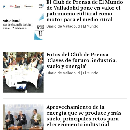
El Club de Prensa de El Mundo
de Valladolid pone en valor el
patrimonio cultural como
motor para el medio rural
Diario de Valladolid | El Mundo
Fotos del Club de Prensa
'Claves de futuro: industria,
suelo y energía'
Diario de Valladolid | El Mundo
Aprovechamiento de la
energía que se produce y más
suelo, principales retos para
el crecimiento industrial