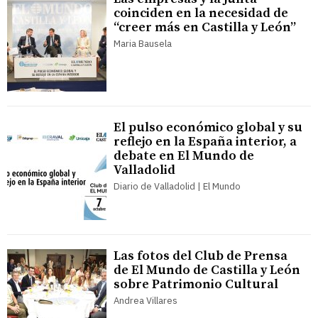
coinciden en la necesidad de
“creer más en Castilla y León”
Maria Bausela
El pulso económico global y su
reflejo en la España interior, a
debate en El Mundo de
Valladolid
Diario de Valladolid | El Mundo
Las fotos del Club de Prensa
de El Mundo de Castilla y León
sobre Patrimonio Cultural
Andrea Villares