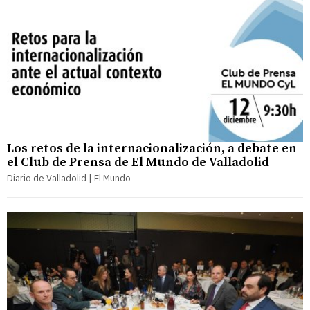
Los retos de la internacionalización, a debate en
el Club de Prensa de El Mundo de Valladolid
Diario de Valladolid | El Mundo