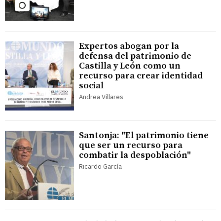
Expertos abogan por la
defensa del patrimonio de
Castilla y León como un
recurso para crear identidad
social
Andrea Villares
Santonja: "El patrimonio tiene
que ser un recurso para
combatir la despoblación"
Ricardo García