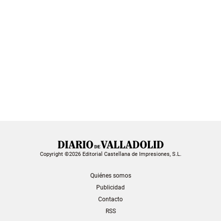
Copyright ©2026 Editorial Castellana de Impresiones, S.L.
Quiénes somos
Publicidad
Contacto
RSS