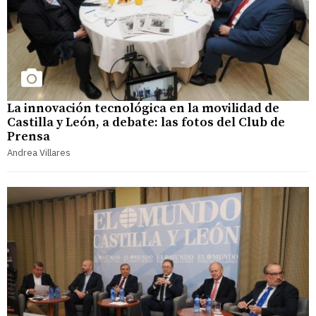
La innovación tecnológica en la movilidad de
Castilla y León, a debate: las fotos del Club de
Prensa
Andrea Villares