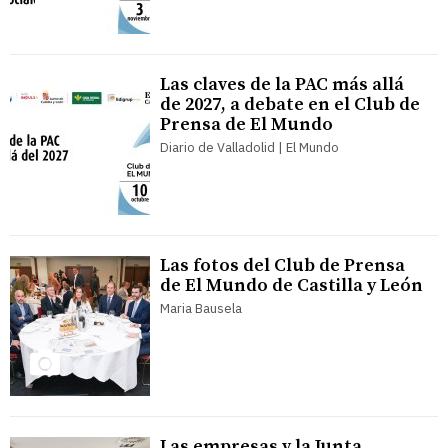
Las claves de la PAC más allá
de 2027, a debate en el Club de
Prensa de El Mundo
Diario de Valladolid | El Mundo
Las fotos del Club de Prensa
de El Mundo de Castilla y León
Maria Bausela
Las empresas y la Junta