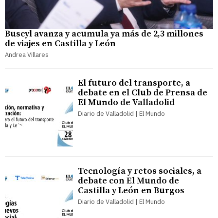
Buscyl avanza y acumula ya más de 2,3 millones
de viajes en Castilla y León
Andrea Villares
El futuro del transporte, a
debate en el Club de Prensa de
El Mundo de Valladolid
Diario de Valladolid | El Mundo
Tecnología y retos sociales, a
debate con El Mundo de
Castilla y León en Burgos
Diario de Valladolid | El Mundo