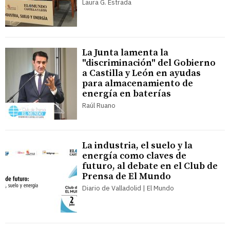
Laura G. Estrada
La Junta lamenta la
"discriminación" del Gobierno
a Castilla y León en ayudas
para almacenamiento de
energía en baterías
Raúl Ruano
La industria, el suelo y la
energía como claves de
futuro, al debate en el Club de
Prensa de El Mundo
Diario de Valladolid | El Mundo