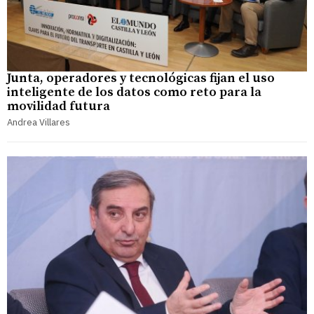
Junta, operadores y tecnológicas fijan el uso
inteligente de los datos como reto para la
movilidad futura
Andrea Villares