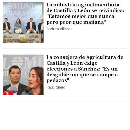
La industria agroalimentaria
de Castilla y León se reivindica:
"Estamos mejor que nunca
pero peor que mañana"
Andrea Villares
La consejera de Agricultura de
Castilla y León exige
elecciones a Sánchez: "Es un
desgobierno que se rompe a
pedazos"
Raúl Ruano