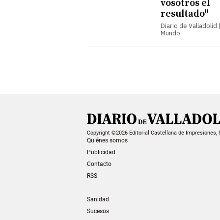
vosotros el
resultado"
Diario de Valladolid |
Mundo
Copyright ©2026 Editorial Castellana de Impresiones, 
Quiénes somos
Publicidad
Contacto
RSS
Sanidad
Sucesos