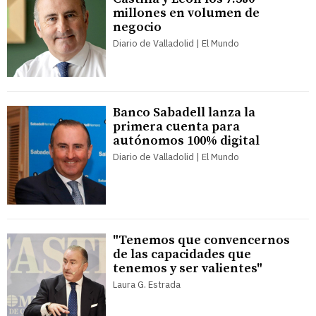
millones en volumen de
negocio
Diario de Valladolid | El Mundo
Banco Sabadell lanza la
primera cuenta para
autónomos 100% digital
Diario de Valladolid | El Mundo
"Tenemos que convencernos
de las capacidades que
tenemos y ser valientes"
Laura G. Estrada