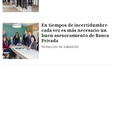
En tiempos de incertidumbre
cada vez es más necesario un
buen asesoramiento de Banca
Privada
Redacción de Valladolid