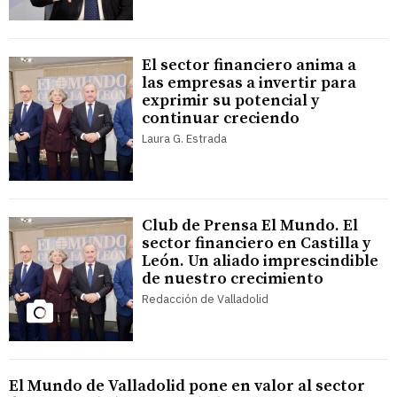
El sector financiero anima a
las empresas a invertir para
exprimir su potencial y
continuar creciendo
Laura G. Estrada
Club de Prensa El Mundo. El
sector financiero en Castilla y
León. Un aliado imprescindible
de nuestro crecimiento
Redacción de Valladolid
El Mundo de Valladolid pone en valor al sector