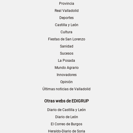
Provincia
Real Valladolid
Deportes
Castilla y León
Cultura
Fiestas de San Lorenzo
Sanidad
Sucesos
La Posada
Mundo Agrario
Innovadores
Opinión
Últimas noticias de Valladolid
Otras webs de EDIGRUP
Diario de Castilla y León
Diario de León
El Correo de Burgos
Heraldo-Diario de Soria