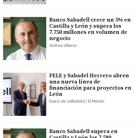
Banco Sabadell crece un 5% en
Castilla y León y supera los
7.750 millones en volumen de
negocio
Andrea Villares
FELE y Sabadel Herrero abren
una nueva línea de
financiación para proyectos en
León
Diario de Valladolid | El Mundo
Banco Sabadell supera en
Castilla y León los 7.580