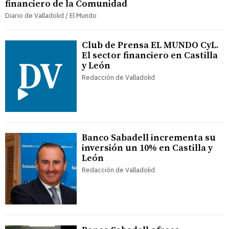
financiero de la Comunidad
Diario de Valladolid / El Mundo
Club de Prensa EL MUNDO CyL.
El sector financiero en Castilla
y León
Redacción de Valladolid
Banco Sabadell incrementa su
inversión un 10% en Castilla y
León
Redacción de Valladolid