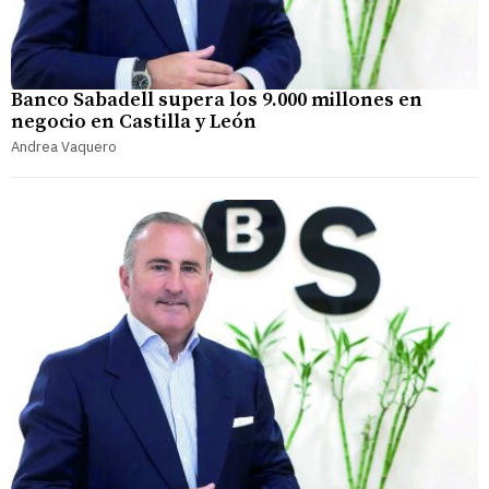
Banco Sabadell supera los 9.000 millones en
negocio en Castilla y León
Andrea Vaquero