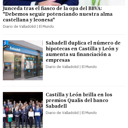
Junceda tras el fiasco de la opa del BBVA:
"Debemos seguir potenciando nuestra alma
castellana y leonesa"
Diario de Valladolid | El Mundo
Sabadell duplica el número de
hipotecas en Castilla y León y
aumenta su financiación a
empresas
Diario de Valladolid | El Mundo
Castilla y León brilla en los
premios Qualis del banco
Sabadell
Diario de Valladolid | El Mundo