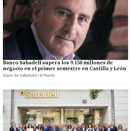
Banco Sabadell supera los 9.150 millones de
negocio en el primer semestre en Castilla y León
Diario de Valladolid | El Mundo