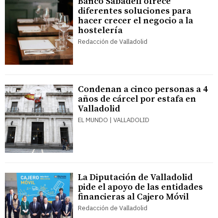
Banco Sabadell ofrece
diferentes soluciones para
hacer crecer el negocio a la
hostelería
Redacción de Valladolid
Condenan a cinco personas a 4
años de cárcel por estafa en
Valladolid
EL MUNDO | VALLADOLID
La Diputación de Valladolid
pide el apoyo de las entidades
financieras al Cajero Móvil
Redacción de Valladolid