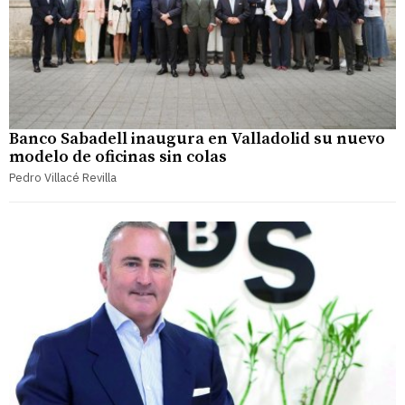
Banco Sabadell inaugura en Valladolid su nuevo
modelo de oficinas sin colas
Pedro Villacé Revilla