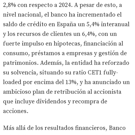
2,8% con respecto a 2024. A pesar de esto, a
nivel nacional, el banco ha incrementado el
saldo de crédito en España un 5,4% interanual
y los recursos de clientes un 6,4%, con un
fuerte impulso en hipotecas, financiación al
consumo, préstamos a empresas y gestión de
patrimonios. Además, la entidad ha reforzado
su solvencia, situando su ratio CET1 fully-
loaded por encima del 13%, y ha anunciado un
ambicioso plan de retribución al accionista
que incluye dividendos y recompra de
acciones.
Más allá de los resultados financieros, Banco