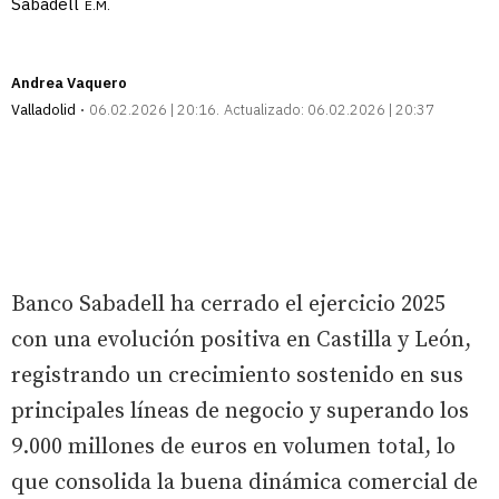
Sabadell
E.M.
Andrea
Vaquero
Valladolid
06.02.2026 | 20:16
Actualizado:
06.02.2026 | 20:37
Banco Sabadell ha cerrado el ejercicio 2025
con una evolución positiva en Castilla y León,
registrando un crecimiento sostenido en sus
principales líneas de negocio y superando los
9.000 millones de euros en volumen total, lo
que consolida la buena dinámica comercial de