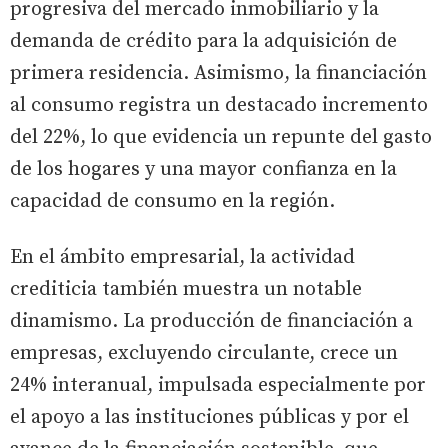
progresiva del mercado inmobiliario y la
demanda de crédito para la adquisición de
primera residencia. Asimismo, la financiación
al consumo registra un destacado incremento
del 22%, lo que evidencia un repunte del gasto
de los hogares y una mayor confianza en la
capacidad de consumo en la región.
En el ámbito empresarial, la actividad
crediticia también muestra un notable
dinamismo. La producción de financiación a
empresas, excluyendo circulante, crece un
24% interanual, impulsada especialmente por
el apoyo a las instituciones públicas y por el