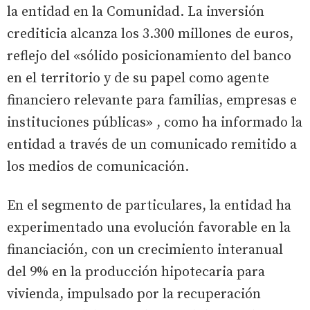
la entidad en la Comunidad. La inversión
crediticia alcanza los 3.300 millones de euros,
reflejo del «sólido posicionamiento del banco
en el territorio y de su papel como agente
financiero relevante para familias, empresas e
instituciones públicas» , como ha informado la
entidad a través de un comunicado remitido a
los medios de comunicación.
En el segmento de particulares, la entidad ha
experimentado una evolución favorable en la
financiación, con un crecimiento interanual
del 9% en la producción hipotecaria para
vivienda, impulsado por la recuperación