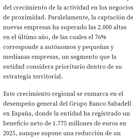
del crecimiento de la actividad en los negocios
de proximidad. Paralelamente, la captación de
nuevas empresas ha superado las 2.000 altas
en el último año, de las cuales el 76%
corresponde a autónomos y pequeñas y
medianas empresas, un segmento que la
entidad considera prioritario dentro de su
estrategia territorial.
Este crecimiento regional se enmarca en el
desempeño general del Grupo Banco Sabadell
en España, donde la entidad ha registrado un
beneficio neto de 1.775 millones de euros en
2025, aunque supone una reducción de un