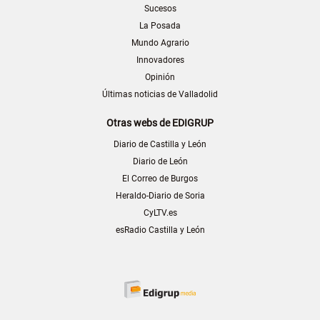
Sucesos
La Posada
Mundo Agrario
Innovadores
Opinión
Últimas noticias de Valladolid
Otras webs de EDIGRUP
Diario de Castilla y León
Diario de León
El Correo de Burgos
Heraldo-Diario de Soria
CyLTV.es
esRadio Castilla y León