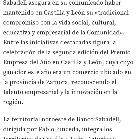
Sabadell asegura en su comunicado haber
mantenido en Castilla y León su «tradicional
compromiso con la vida social, cultural,
educativa y empresarial de la Comunidad».
Entre las iniciativas destacadas figura la
celebración de la segunda edición del Premio
Empresa del Año en Castilla y León, cuya cuyo
ganador este año era un comercio ubicado en
la provincia de Zamora, reconociendo el
talento empresarial y la innovación en la
región.
La territorial noroeste de Banco Sabadell,
dirigida por Pablo Junceda, integra los