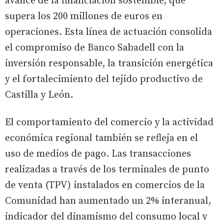
avance de la financiación sostenible, que
supera los 200 millones de euros en
operaciones. Esta línea de actuación consolida
el compromiso de Banco Sabadell con la
inversión responsable, la transición energética
y el fortalecimiento del tejido productivo de
Castilla y León.
El comportamiento del comercio y la actividad
económica regional también se refleja en el
uso de medios de pago. Las transacciones
realizadas a través de los terminales de punto
de venta (TPV) instalados en comercios de la
Comunidad han aumentado un 2% interanual,
indicador del dinamismo del consumo local y