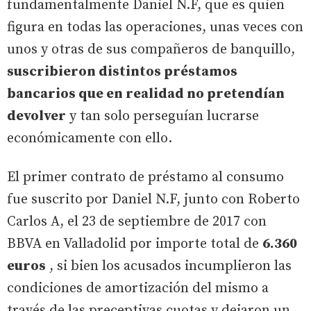
fundamentalmente Daniel N.F, que es quien
figura en todas las operaciones, unas veces con
unos y otras de sus compañeros de banquillo,
suscribieron distintos préstamos
bancarios que en realidad no pretendían
devolver
y tan solo perseguían lucrarse
económicamente con ello.
El primer contrato de préstamo al consumo
fue suscrito por Daniel N.F, junto con Roberto
Carlos A, el 23 de septiembre de 2017 con
BBVA en Valladolid por importe total de
6.360
euros
, si bien los acusados incumplieron las
condiciones de amortización del mismo a
través de las preceptivas cuotas y dejaron un