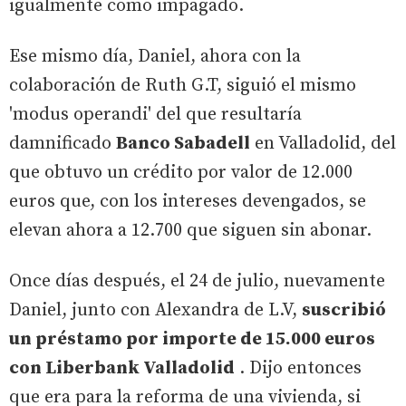
igualmente como impagado.
Ese mismo día, Daniel, ahora con la
colaboración de Ruth G.T, siguió el mismo
'modus operandi' del que resultaría
damnificado
Banco Sabadell
en Valladolid, del
que obtuvo un crédito por valor de 12.000
euros que, con los intereses devengados, se
elevan ahora a 12.700 que siguen sin abonar.
Once días después, el 24 de julio, nuevamente
Daniel, junto con Alexandra de L.V,
suscribió
un préstamo por importe de 15.000 euros
con Liberbank Valladolid
. Dijo entonces
que era para la reforma de una vivienda, si