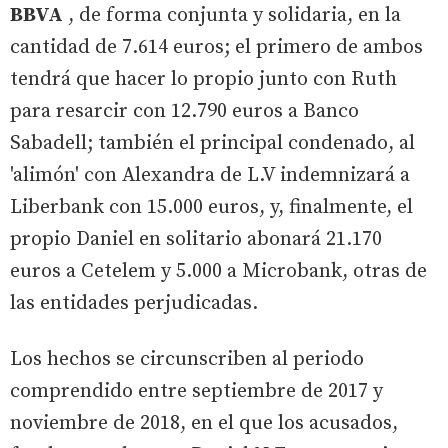
BBVA
, de forma conjunta y solidaria, en la
cantidad de 7.614 euros; el primero de ambos
tendrá que hacer lo propio junto con Ruth
para resarcir con 12.790 euros a Banco
Sabadell; también el principal condenado, al
'alimón' con Alexandra de L.V indemnizará a
Liberbank con 15.000 euros, y, finalmente, el
propio Daniel en solitario abonará 21.170
euros a Cetelem y 5.000 a Microbank, otras de
las entidades perjudicadas.
Los hechos se circunscriben al periodo
comprendido entre septiembre de 2017 y
noviembre de 2018, en el que los acusados,