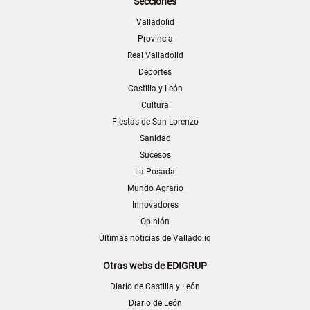
Secciones
Valladolid
Provincia
Real Valladolid
Deportes
Castilla y León
Cultura
Fiestas de San Lorenzo
Sanidad
Sucesos
La Posada
Mundo Agrario
Innovadores
Opinión
Últimas noticias de Valladolid
Otras webs de EDIGRUP
Diario de Castilla y León
Diario de León