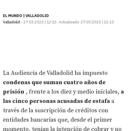
EL MUNDO | VALLADOLID
Valladolid
27.03.2023 | 12:13
Actualizado:
27.03.2023 | 12:13
La Audiencia de Valladolid ha impuesto
condenas que suman cuatro años de
prisión
, frente a los diez y medio iniciales,
a
las cinco personas acusadas de estafa
a
través de la suscripción de créditos con
entidades bancarias que, desde el primer
momento, tenían la intención de cobrar y no