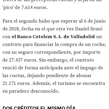
'pico' de 7.614 euros.
Para el segundo hubo que esperar al 6 de junio
de 2018, fecha en el que otra vez Daniel firmó
con
el Banco Cetelem S.A. de Valladolid
un
contrato para financiar la compra de un coche,
con su seguro correspondiente, por importe
de 27.437 euros. Sin embargo, el contrato
venció de forma anticipada ante el impago de
las cuotas, dejando pendiente de abonar
21.171 euros. Además, el turismo se encuentra
en paradero desconocido.
DOS CRÉDITOS EL MISMO DÍA