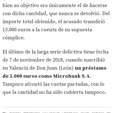
bien su objetivo era únicamente el de hacerse
con dicha cantidad, que nunca se devolvió. Del
importe total obtenido, el acusado transfirió
13.000 euros a la cuenta de su supuesta
cómplice.
El último de la larga serie delictiva tiene fecha
de 7 de noviembre de 2018, cuando suscribió
en Valencia de Don Juan (León)
un préstamo
de 5.000 euros como Microbank S.A.
Tampoco afrontó las cuotas pactadas, con lo
que la cantidad no ha sido cubierta tampoco.