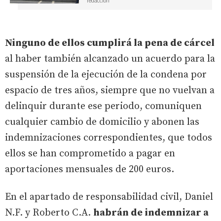
redaccion
Ninguno de ellos cumplirá la pena de cárcel
al haber también alcanzado un acuerdo para la
suspensión de la ejecución de la condena por
espacio de tres años, siempre que no vuelvan a
delinquir durante ese periodo, comuniquen
cualquier cambio de domicilio y abonen las
indemnizaciones correspondientes, que todos
ellos se han comprometido a pagar en
aportaciones mensuales de 200 euros.
En el apartado de responsabilidad civil, Daniel
N.F. y Roberto C.A.
habrán de indemnizar a