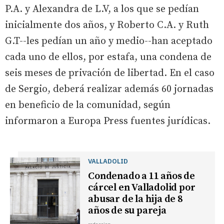
P.A. y Alexandra de L.V, a los que se pedían
inicialmente dos años, y Roberto C.A. y Ruth
G.T--les pedían un año y medio--han aceptado
cada uno de ellos, por estafa, una condena de
seis meses de privación de libertad. En el caso
de Sergio, deberá realizar además 60 jornadas
en beneficio de la comunidad, según
informaron a Europa Press fuentes jurídicas.
VALLADOLID
Condenado a 11 años de
cárcel en Valladolid por
abusar de la hija de 8
años de su pareja