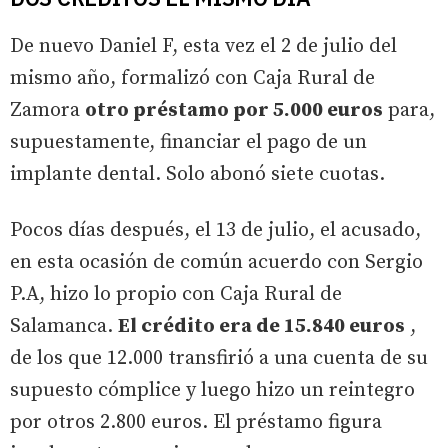
De nuevo Daniel F, esta vez el 2 de julio del
mismo año, formalizó con Caja Rural de
Zamora
otro préstamo por 5.000 euros
para,
supuestamente, financiar el pago de un
implante dental. Solo abonó siete cuotas.
Pocos días después, el 13 de julio, el acusado,
en esta ocasión de común acuerdo con Sergio
P.A, hizo lo propio con Caja Rural de
Salamanca.
El crédito era de 15.840 euros
,
de los que 12.000 transfirió a una cuenta de su
supuesto cómplice y luego hizo un reintegro
por otros 2.800 euros. El préstamo figura