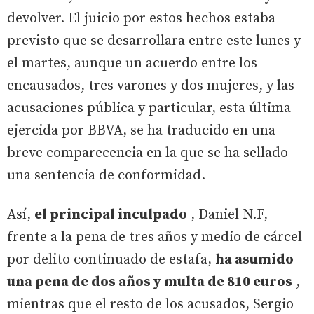
devolver. El juicio por estos hechos estaba
previsto que se desarrollara entre este lunes y
el martes, aunque un acuerdo entre los
encausados, tres varones y dos mujeres, y las
acusaciones pública y particular, esta última
ejercida por BBVA, se ha traducido en una
breve comparecencia en la que se ha sellado
una sentencia de conformidad.
Así,
el principal inculpado
, Daniel N.F,
frente a la pena de tres años y medio de cárcel
por delito continuado de estafa,
ha asumido
una pena de dos años y multa de 810 euros
,
mientras que el resto de los acusados, Sergio