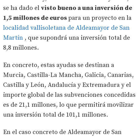
se ha dado el
visto bueno a una inversión de
1,5 millones de euros
para un proyecto en la
localidad vallisoletana de Aldeamayor de San
Martín
, que supondrá una inversión total de
8,8 millones.
En concreto, estas ayudas se destinan a
Murcia, Castilla-La Mancha, Galicia, Canarias,
Castilla y León, Andalucía y Extremadura y el
importe global de las subvenciones concedidas
es de 21,1 millones, lo que permitirá movilizar
una inversión total de 101,1 millones.
En el caso concreto de Aldeamayor de San