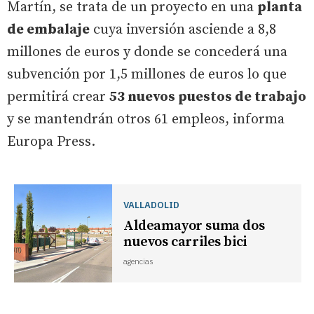
Martín, se trata de un proyecto en una
planta
de embalaje
cuya inversión asciende a 8,8
millones de euros y donde se concederá una
subvención por 1,5 millones de euros lo que
permitirá crear
53 nuevos puestos de trabajo
y se mantendrán otros 61 empleos, informa
Europa Press.
VALLADOLID
Aldeamayor suma dos
nuevos carriles bici
agencias