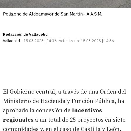
Polígono de Aldeamayor de San Martín.- A.A.S.M.
Redacción de Valladolid
Valladolid
15.03.2023 | 14:36
Actualizado:
15.03.2023 | 14:36
El Gobierno central, a través de una Orden del
Ministerio de Hacienda y Función Pública, ha
aprobado la concesión de
incentivos
regionales
a un total de 25 proyectos en siete
comunidades y, en el caso de Castilla y León,