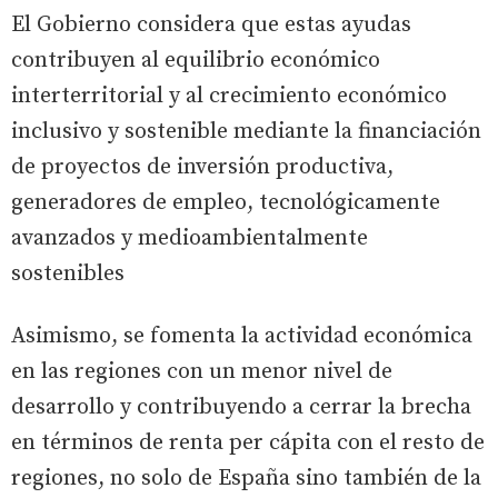
El Gobierno considera que estas ayudas
contribuyen al equilibrio económico
interterritorial y al crecimiento económico
inclusivo y sostenible mediante la financiación
de proyectos de inversión productiva,
generadores de empleo, tecnológicamente
avanzados y medioambientalmente
sostenibles
Asimismo, se fomenta la actividad económica
en las regiones con un menor nivel de
desarrollo y contribuyendo a cerrar la brecha
en términos de renta per cápita con el resto de
regiones, no solo de España sino también de la