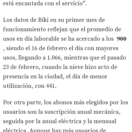
está encantada con el servicio”.
Los datos de Biki en su primer mes de
funcionamiento reflejan que el promedio de
usos en día laborable se ha acercado a los
900
, siendo el 16 de febrero el día con mayores
usos, llegando a 1.066, mientras que el pasado
23 de febrero, cuando la nieve hizo acto de
presencia en la ciudad, el día de menor
utilización, con 441.
Por otra parte, los abonos más elegidos por los
usuarios son la suscripción anual mecánica,
seguida por la anual eléctrica y la mensual
eléctrica. Aunque hay más usuarios de