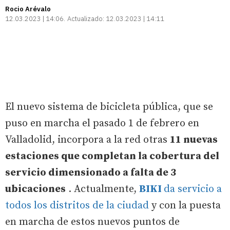
Rocio Arévalo
12.03.2023 | 14:06
Actualizado:
12.03.2023 | 14:11
El nuevo sistema de bicicleta pública, que se
puso en marcha el pasado 1 de febrero en
Valladolid, incorpora a la red otras
11 nuevas
estaciones que completan la cobertura del
servicio dimensionado a falta de 3
ubicaciones
. Actualmente,
BIKI
da servicio a
todos los distritos de la ciudad
y con la puesta
en marcha de estos nuevos puntos de