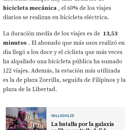
bicicleta mecánica
, el 60% de los viajes
diarios se realizan en bicicleta eléctrica.
La duración media de los viajes es de
13,53
minutos
. El abonado que más usos realizó en
día llegó a los doce y el ciclista que más veces
ha alquilado una bicicleta pública ha sumado
122 viajes. Además, la estación más utilizada
es la de plaza Zorrilla, seguida de Filipinos y la
plaza de la Libertad.
VALLADOLID
La batalla por la galaxia