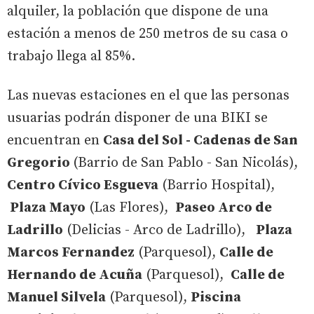
alquiler, la población que dispone de una
estación a menos de 250 metros de su casa o
trabajo llega al 85%.
Las nuevas estaciones en el que las personas
usuarias podrán disponer de una BIKI se
encuentran en
Casa del Sol - Cadenas de San
Gregorio
(Barrio de San Pablo - San Nicolás),
Centro Cívico Esgueva
(Barrio Hospital),
Plaza Mayo
(Las Flores),
Paseo Arco de
Ladrillo
(Delicias - Arco de Ladrillo),
Plaza
Marcos Fernandez
(Parquesol),
Calle de
Hernando de Acuña
(Parquesol),
Calle de
Manuel Silvela
(Parquesol),
Piscina