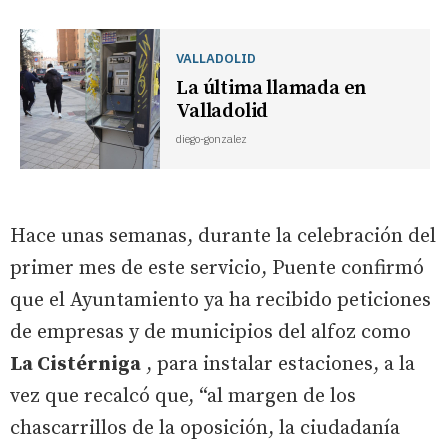
VALLADOLID
La última llamada en
Valladolid
diego-gonzalez
Hace unas semanas, durante la celebración del
primer mes de este servicio, Puente confirmó
que el Ayuntamiento ya ha recibido peticiones
de empresas y de municipios del alfoz como
La Cistérniga
, para instalar estaciones, a la
vez que recalcó que, “al margen de los
chascarrillos de la oposición, la ciudadanía