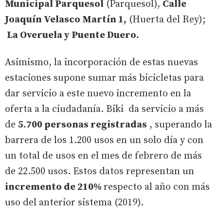
Municipal Parquesol
(Parquesol),
Calle
Joaquín Velasco Martín 1,
(Huerta del Rey);
La Overuela y Puente Duero.
Asimismo, la incorporación de estas nuevas
estaciones supone sumar más bicicletas para
dar servicio a este nuevo incremento en la
oferta a la ciudadanía. Biki da servicio a más
de
5.700 personas registradas
, superando la
barrera de los 1.200 usos en un solo día y con
un total de usos en el mes de febrero de más
de 22.500 usos. Estos datos representan un
incremento de 210%
respecto al año con más
uso del anterior sistema (2019).