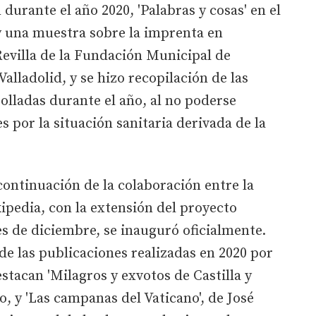
durante el año 2020, 'Palabras y cosas' en el
y una muestra sobre la imprenta en
 Revilla de la Fundación Municipal de
lladolid, y se hizo recopilación de las
rolladas durante el año, al no poderse
s por la situación sanitaria derivada de la
ontinuación de la colaboración entre la
pedia, con la extensión del proyecto
es de diciembre, se inauguró oficialmente.
de las publicaciones realizadas en 2020 por
stacan 'Milagros y exvotos de Castilla y
, y 'Las campanas del Vaticano', de José