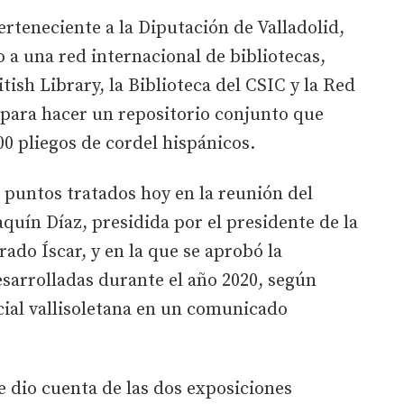
rteneciente a la Diputación de Valladolid,
 a una red internacional de bibliotecas,
tish Library, la Biblioteca del CSIC y la Red
, para hacer un repositorio conjunto que
00 pliegos de cordel hispánicos.
s puntos tratados hoy en la reunión del
quín Díaz, presidida por el presidente de la
ado Íscar, y en la que se aprobó la
sarrolladas durante el año 2020, según
cial vallisoletana en un comunicado
 dio cuenta de las dos exposiciones