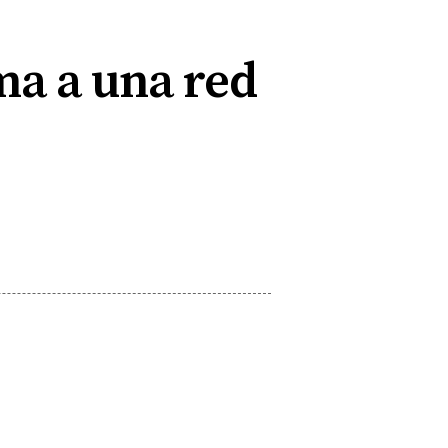
ma a una red