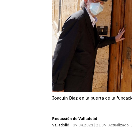
Joaquín Díaz en la puerta de la fundac
Redacción de Valladolid
Valladolid
07.04.2021 | 21:39
Actualizado: