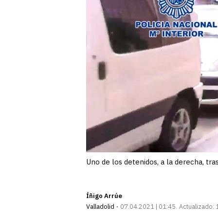
Uno de los detenidos, a la derecha, tras 
Íñigo Arrúe
Valladolid
07.04.2021 | 01:45
Actualizado: