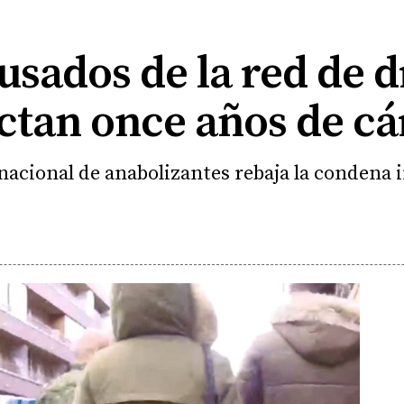
usados de la red de d
ctan once años de cá
nacional de anabolizantes rebaja la condena i