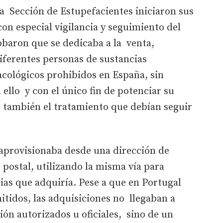
la Sección de Estupefacientes iniciaron sus
on especial vigilancia y seguimiento del
baron que se dedicaba a la venta,
iferentes personas de sustancias
cológicos prohibidos en España, sin
 ello y con el único fin de potenciar su
o también el tratamiento que debían seguir
aprovisionaba desde una dirección de
 postal, utilizando la misma vía para
cias que adquiría. Pese a que en Portugal
itidos, las adquisiciones no llegaban a
ión autorizados u oficiales, sino de un