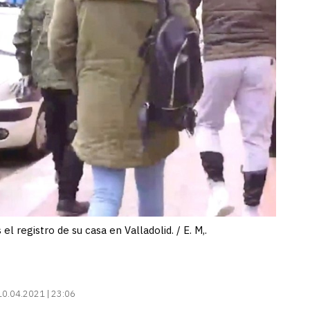
el registro de su casa en Valladolid. / E. M,.
10.04.2021 | 23:06