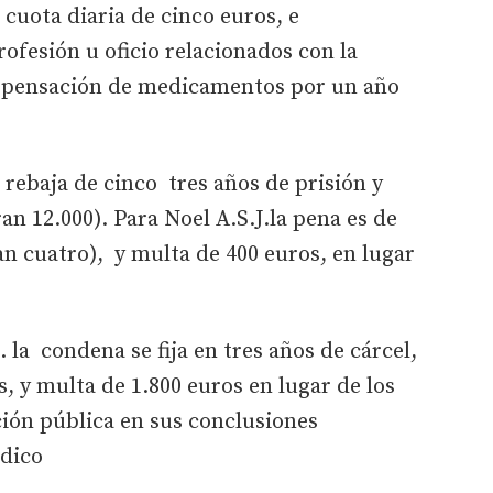
 cuota diaria de cinco euros, e
rofesión u oficio relacionados con la
ispensación de medicamentos por un año
 rebaja de cinco tres años de prisión y
an 12.000). Para Noel A.S.J.la pena es de
an cuatro), y multa de 400 euros, en lugar
la condena se fija en tres años de cárcel,
es, y multa de 1.800 euros en lugar de los
ción pública en sus conclusiones
édico