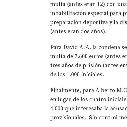
multa (antes eran 12) con una
inhabilitación especial para p
preparación deportiva y la d
(antes eran dos años).
Para David A.P.. la condena se
multa de 7.600 euros (antes er
tres años de prisión (antes er
de los 1.000 iniciales.
Finalmente, para Alberto M.C. 
en lugar de los cuatro inicial
4.000 que interesaba la acusa
provisionales. Sin control m