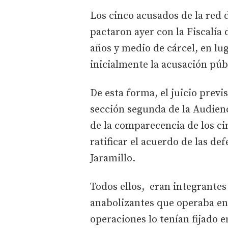
Los cinco acusados de la red 
pactaron ayer con la Fiscalía
años y medio de cárcel, en lug
inicialmente la acusación púb
De esta forma, el juicio previs
sección segunda de la Audienc
de la comparecencia de los c
ratificar el acuerdo de las def
Jaramillo.
Todos ellos, eran integrantes
anabolizantes que operaba en
operaciones lo tenían fijado e