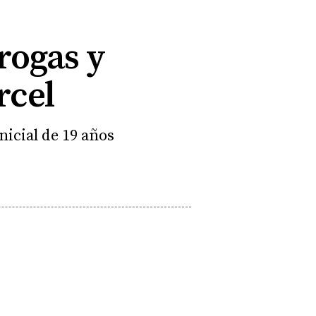
rogas y
rcel
nicial de 19 años