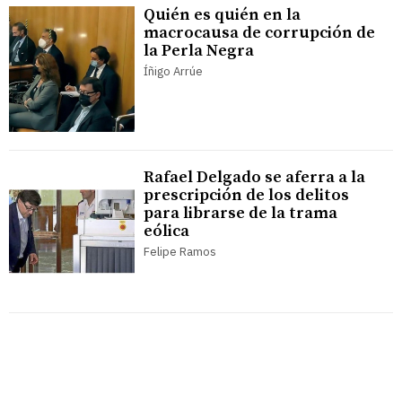
Quién es quién en la
macrocausa de corrupción de
la Perla Negra
Íñigo Arrúe
Rafael Delgado se aferra a la
prescripción de los delitos
para librarse de la trama
eólica
Felipe Ramos