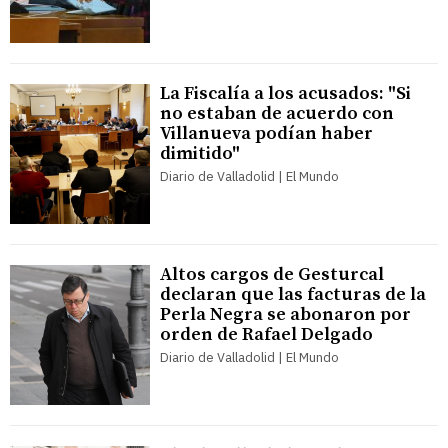
La Fiscalía a los acusados: "Si
no estaban de acuerdo con
Villanueva podían haber
dimitido"
Diario de Valladolid | El Mundo
Altos cargos de Gesturcal
declaran que las facturas de la
Perla Negra se abonaron por
orden de Rafael Delgado
Diario de Valladolid | El Mundo