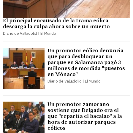
El principal encausado de la trama eólica
descarga la culpa ahora sobre un muerto
Diario de Valladolid | El Mundo
Un promotor eólico denuncia
que para desbloquear un
parque en Salamanca pagó 3
millones de mordida "puestos
en Mónaco"
Diario de Valladolid | El Mundo
Un promotor zamorano
sostiene que Delgado era el
que "repartía el bacalao" a la
hora de autorizar parques
eólicos