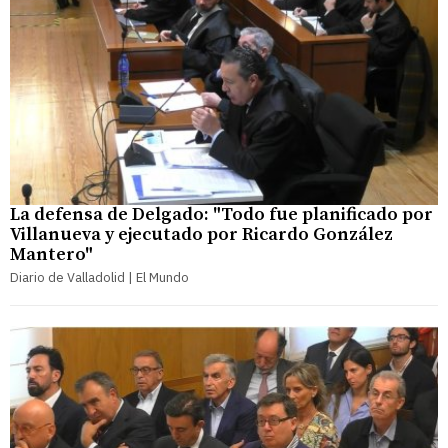
La defensa de Delgado: "Todo fue planificado por
Villanueva y ejecutado por Ricardo González
Mantero"
Diario de Valladolid | El Mundo