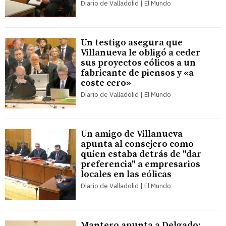
Diario de Valladolid | El Mundo
Un testigo asegura que
Villanueva le obligó a ceder
sus proyectos eólicos a un
fabricante de piensos y «a
coste cero»
Diario de Valladolid | El Mundo
Un amigo de Villanueva
apunta al consejero como
quien estaba detrás de "dar
preferencia" a empresarios
locales en las eólicas
Diario de Valladolid | El Mundo
Mantero apunta a Delgado: