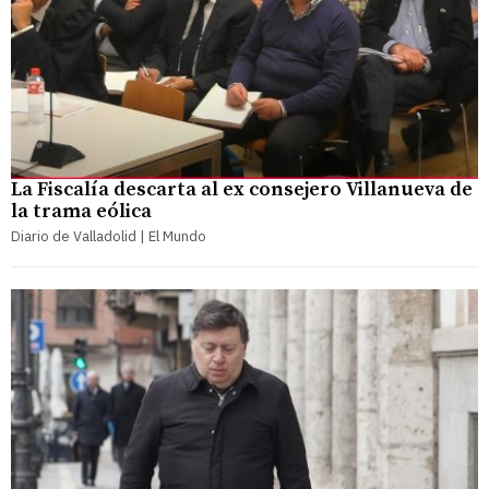
La Fiscalía descarta al ex consejero Villanueva de
la trama eólica
Diario de Valladolid | El Mundo