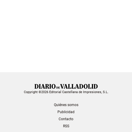
Copyright ©2026 Editorial Castellana de Impresiones, S.L.
Quiénes somos
Publicidad
Contacto
RSS