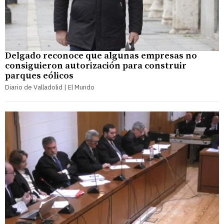
Delgado reconoce que algunas empresas no
consiguieron autorización para construir
parques eólicos
Diario de Valladolid | El Mundo