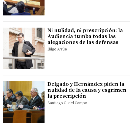
Ni nulidad, ni prescripción: la
Audiencia tumba todas las
alegaciones de las defensas
Íñigo Arrúe
Delgado y Hernández piden la
nulidad de la causa y esgrimen
la prescripción
Santiago G. del Campo