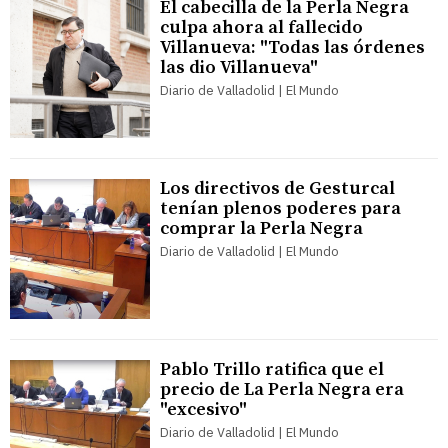
El cabecilla de la Perla Negra
culpa ahora al fallecido
Villanueva: "Todas las órdenes
las dio Villanueva"
Diario de Valladolid | El Mundo
Los directivos de Gesturcal
tenían plenos poderes para
comprar la Perla Negra
Diario de Valladolid | El Mundo
Pablo Trillo ratifica que el
precio de La Perla Negra era
"excesivo"
Diario de Valladolid | El Mundo