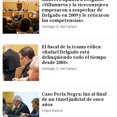
«Villanueva y la viceconsejera
empezaron a sospechar de
Delgado en 2009 y le retiraron
las competencias»
Santiago G. del Campo
El fiscal de la trama eólica:
«Rafael Delgado está
delinquiendo todo el tiempo
desde 2003»
Santiago G. del Campo
Caso Perla Negra: luz al final
de un túnel judicial de once
años
Felipe Ramos