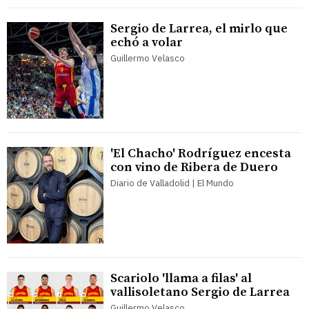
Sergio de Larrea, el mirlo que
echó a volar
Guillermo Velasco
'El Chacho' Rodríguez encesta
con vino de Ribera de Duero
Diario de Valladolid | El Mundo
Scariolo 'llama a filas' al
vallisoletano Sergio de Larrea
Guillermo Velasco