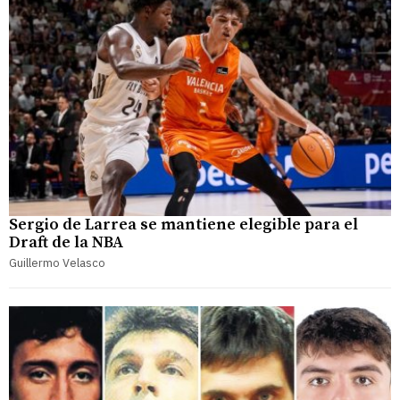
Sergio de Larrea se mantiene elegible para el
Draft de la NBA
Guillermo Velasco