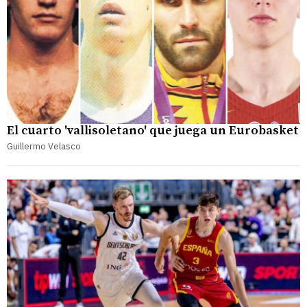
El cuarto 'vallisoletano' que juega un Eurobasket
Guillermo Velasco