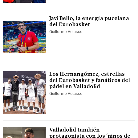
Javi Bello, la energía pucelana
del Eurobasket
Guillermo Velasco
Los Hernangómez, estrellas
del Eurobasket y fanáticos del
pádel en Valladolid
Guillermo Velasco
Valladolid también
protagonista con los ‘niños de