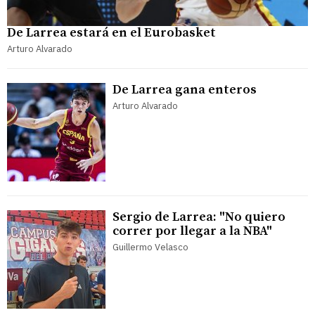
De Larrea estará en el Eurobasket
Arturo Alvarado
De Larrea gana enteros
Arturo Alvarado
Sergio de Larrea: "No quiero
correr por llegar a la NBA"
Guillermo Velasco