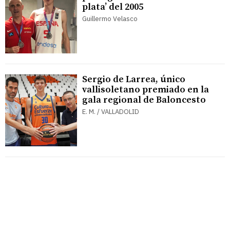
plata’ del 2005
Guillermo Velasco
Sergio de Larrea, único
vallisoletano premiado en la
gala regional de Baloncesto
E. M. / VALLADOLID