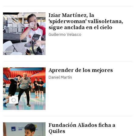
Iziar Martínez, la
'spiderwoman' vallisoletana,
sigue anclada en el cielo
Guillermo Velasco
Aprender de los mejores
Daniel Martín
Fundación Aliados ficha a
Quiles