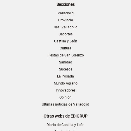
Secciones
Valladolid
Provincia
Real Valladolid
Deportes
Castilla y León
Cultura
Fiestas de San Lorenzo
Sanidad
Sucesos
La Posada
Mundo Agrario
Innovadores
Opinión
Últimas noticias de Valladolid
Otras webs de EDIGRUP
Diario de Castilla y León