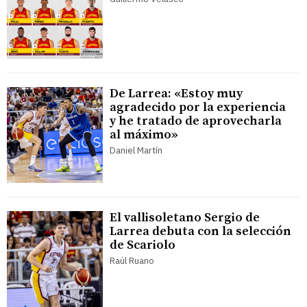
De Larrea: «Estoy muy
agradecido por la experiencia
y he tratado de aprovecharla
al máximo»
Daniel Martín
El vallisoletano Sergio de
Larrea debuta con la selección
de Scariolo
Raúl Ruano