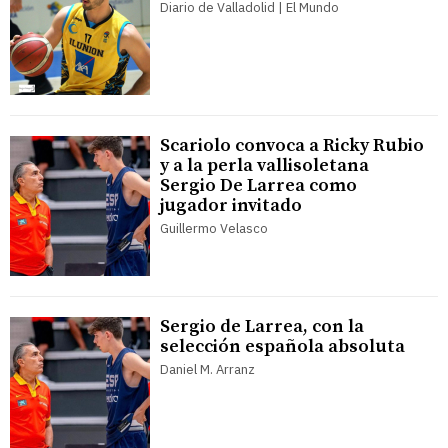
Diario de Valladolid | El Mundo
Scariolo convoca a Ricky Rubio
y a la perla vallisoletana
Sergio De Larrea como
jugador invitado
Guillermo Velasco
Sergio de Larrea, con la
selección española absoluta
Daniel M. Arranz