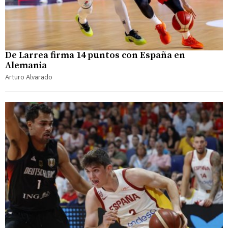
De Larrea firma 14 puntos con España en
Alemania
Arturo Alvarado