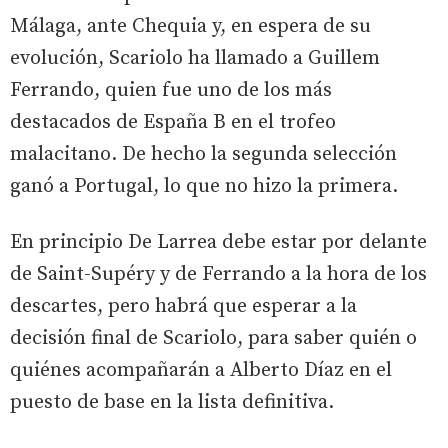
Málaga, ante Chequia y, en espera de su
evolución, Scariolo ha llamado a Guillem
Ferrando, quien fue uno de los más
destacados de España B en el trofeo
malacitano. De hecho la segunda selección
ganó a Portugal, lo que no hizo la primera.
En principio De Larrea debe estar por delante
de Saint-Supéry y de Ferrando a la hora de los
descartes, pero habrá que esperar a la
decisión final de Scariolo, para saber quién o
quiénes acompañarán a Alberto Díaz en el
puesto de base en la lista definitiva.