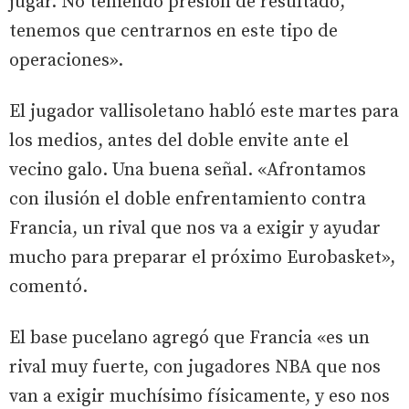
jugar. No teniendo presión de resultado,
tenemos que centrarnos en este tipo de
operaciones».
El jugador vallisoletano habló este martes para
los medios, antes del doble envite ante el
vecino galo. Una buena señal. «Afrontamos
con ilusión el doble enfrentamiento contra
Francia, un rival que nos va a exigir y ayudar
mucho para preparar el próximo Eurobasket»,
comentó.
El base pucelano agregó que Francia «es un
rival muy fuerte, con jugadores NBA que nos
van a exigir muchísimo físicamente, y eso nos