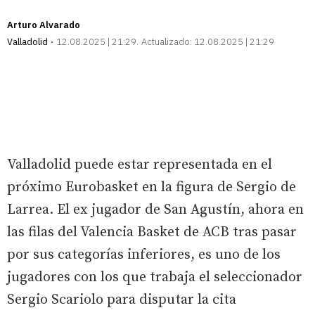
Arturo Alvarado
Valladolid
12.08.2025 | 21:29
Actualizado:
12.08.2025 | 21:29
Valladolid puede estar representada en el
próximo Eurobasket en la figura de Sergio de
Larrea. El ex jugador de San Agustín, ahora en
las filas del Valencia Basket de ACB tras pasar
por sus categorías inferiores, es uno de los
jugadores con los que trabaja el seleccionador
Sergio Scariolo para disputar la cita