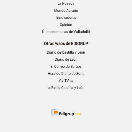
La Posada
Mundo Agrario
Innovadores
Opinión
Últimas noticias de Valladolid
Otras webs de EDIGRUP
Diario de Castilla y León
Diario de León
El Correo de Burgos
Heraldo-Diario de Soria
CyLTV.es
esRadio Castilla y León