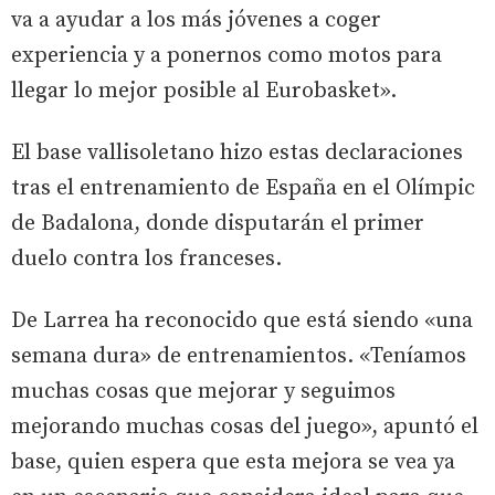
va a ayudar a los más jóvenes a coger
experiencia y a ponernos como motos para
llegar lo mejor posible al Eurobasket».
El base vallisoletano hizo estas declaraciones
tras el entrenamiento de España en el Olímpic
de Badalona, donde disputarán el primer
duelo contra los franceses.
De Larrea ha reconocido que está siendo «una
semana dura» de entrenamientos. «Teníamos
muchas cosas que mejorar y seguimos
mejorando muchas cosas del juego», apuntó el
base, quien espera que esta mejora se vea ya