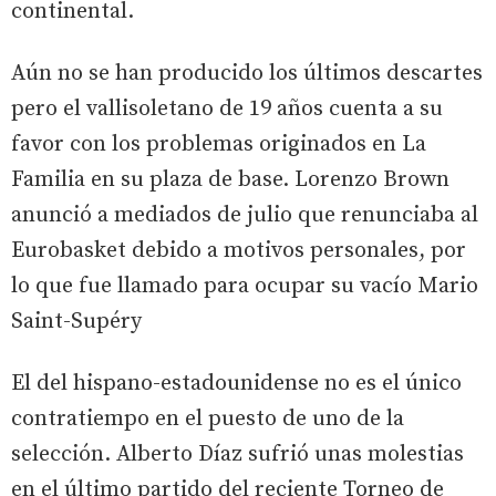
continental.
Aún no se han producido los últimos descartes
pero el vallisoletano de 19 años cuenta a su
favor con los problemas originados en La
Familia en su plaza de base. Lorenzo Brown
anunció a mediados de julio que renunciaba al
Eurobasket debido a motivos personales, por
lo que fue llamado para ocupar su vacío Mario
Saint-Supéry
El del hispano-estadounidense no es el único
contratiempo en el puesto de uno de la
selección. Alberto Díaz sufrió unas molestias
en el último partido del reciente Torneo de