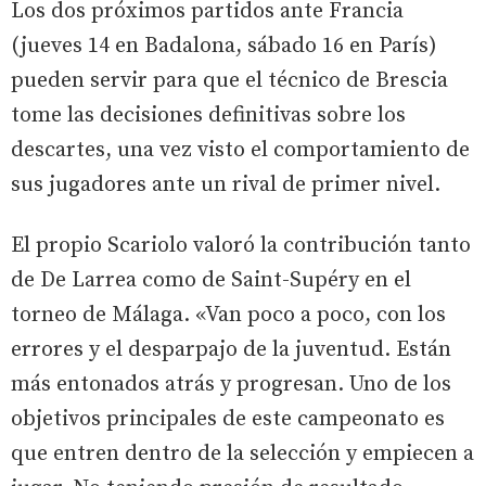
Los dos próximos partidos ante Francia
(jueves 14 en Badalona, sábado 16 en París)
pueden servir para que el técnico de Brescia
tome las decisiones definitivas sobre los
descartes, una vez visto el comportamiento de
sus jugadores ante un rival de primer nivel.
El propio Scariolo valoró la contribución tanto
de De Larrea como de Saint-Supéry en el
torneo de Málaga. «Van poco a poco, con los
errores y el desparpajo de la juventud. Están
más entonados atrás y progresan. Uno de los
objetivos principales de este campeonato es
que entren dentro de la selección y empiecen a