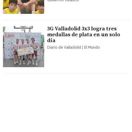
3G Valladolid 3x3 logra tres
medallas de plata en un solo
día
Diario de Valladolid | El Mundo