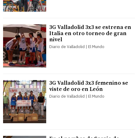
3G Valladolid 3x3 se estrena en
Italia en otro torneo de gran
nivel
Diario de Valladolid | El Mundo
3G Valladolid 3x3 femenino se
viste de oro en León
Diario de Valladolid | El Mundo