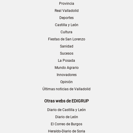
Provincia
Real Valladolid
Deportes
Castilla y León
Cultura
Fiestas de San Lorenzo
Sanidad
Sucesos
La Posada
Mundo Agrario
Innovadores
Opinión
Últimas noticias de Valladolid
Otras webs de EDIGRUP
Diario de Castilla y León
Diario de León
El Correo de Burgos
Heraldo-Diario de Soria