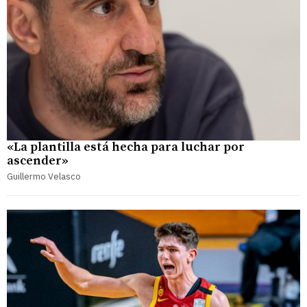
«La plantilla está hecha para luchar por
ascender»
Guillermo Velasco