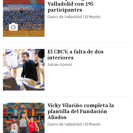
Valladolid con 195
participantes
Diario de Valladolid | El Mundo
El CBCV, a falta de dos
interiores
Adrián Gómez
Vicky Vilariño completa la
plantilla del Fundación
Aliados
Diario de Valladolid | El Mundo