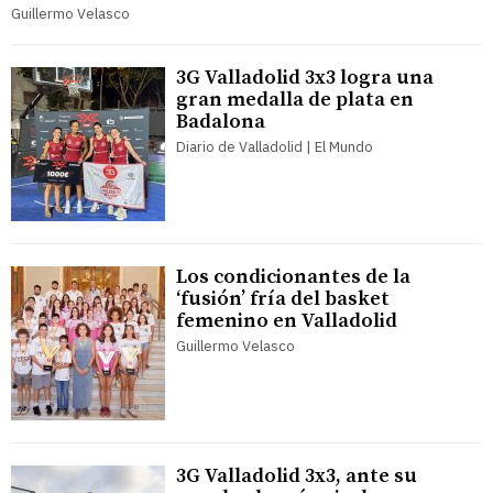
Guillermo Velasco
3G Valladolid 3x3 logra una
gran medalla de plata en
Badalona
Diario de Valladolid | El Mundo
Los condicionantes de la
‘fusión’ fría del basket
femenino en Valladolid
Guillermo Velasco
3G Valladolid 3x3, ante su