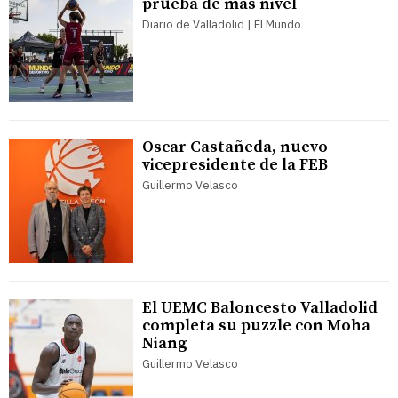
prueba de más nivel
Diario de Valladolid | El Mundo
Oscar Castañeda, nuevo
vicepresidente de la FEB
Guillermo Velasco
El UEMC Baloncesto Valladolid
completa su puzzle con Moha
Niang
Guillermo Velasco