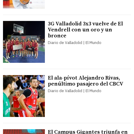
3G Valladolid 3x3 vuelve de El
Vendrell con un oro y un
bronce
Diario de Valladolid | El Mundo
El ala-pívot Alejandro Rivas,
penúltimo pasajero del CBCV
Diario de Valladolid | El Mundo
El Campus Gigantes triunfa en