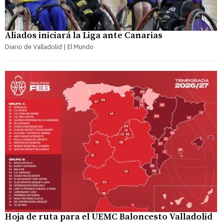
Aliados iniciará la Liga ante Canarias
Diario de Valladolid | El Mundo
Hoja de ruta para el UEMC Baloncesto Valladolid