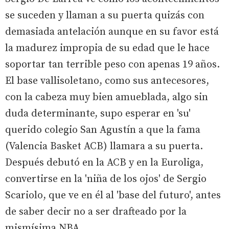
se suceden y llaman a su puerta quizás con
demasiada antelación aunque en su favor está
la madurez impropia de su edad que le hace
soportar tan terrible peso con apenas 19 años.
El base vallisoletano, como sus antecesores,
con la cabeza muy bien amueblada, algo sin
duda determinante, supo esperar en 'su'
querido colegio San Agustín a que la fama
(Valencia Basket ACB) llamara a su puerta.
Después debutó en la ACB y en la Euroliga,
convertirse en la 'niña de los ojos' de Sergio
Scariolo, que ve en él al 'base del futuro', antes
de saber decir no a ser drafteado por la
mismísima NBA.