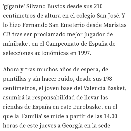
'gigante' Silvano Bustos desde sus 210
centímetros de altura en el colegio San José. Y
lo hizo Fernando San Emeterio desde Maristas
CB tras ser proclamado mejor jugador de
minibaket en el Campeonato de España de
selecciones autonómicas en 1997.
Ahora y tras muchos años de espera, de
puntillas y sin hacer ruido, desde sus 198
centímetros, el joven base del Valencia Basket,
asumirá la responsabilidad de llevar las
riendas de España en este Eurobasket en el
que la 'Familia' se mide a partir de las 14.00
horas de este jueves a Georgia en la sede