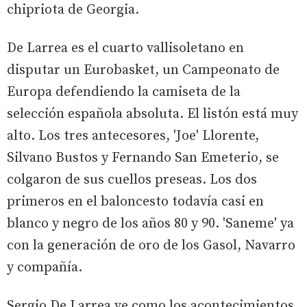
chipriota de Georgia.
De Larrea es el cuarto vallisoletano en
disputar un Eurobasket, un Campeonato de
Europa defendiendo la camiseta de la
selección española absoluta. El listón está muy
alto. Los tres antecesores, 'Joe' Llorente,
Silvano Bustos y Fernando San Emeterio, se
colgaron de sus cuellos preseas. Los dos
primeros en el baloncesto todavía casi en
blanco y negro de los años 80 y 90. 'Saneme' ya
con la generación de oro de los Gasol, Navarro
y compañía.
Sergio De Larrea ve como los acontecimientos