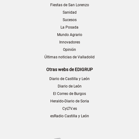
Fiestas de San Lorenzo
Sanidad
Sucesos
La Posada
Mundo Agrario
Innovadores
Opinión
Últimas noticias de Valladolid
Otras webs de EDIGRUP
Diario de Castilla y León
Diario de León
El Correo de Burgos
Heraldo-Diario de Soria
CyLTV.es
esRadio Castilla y León