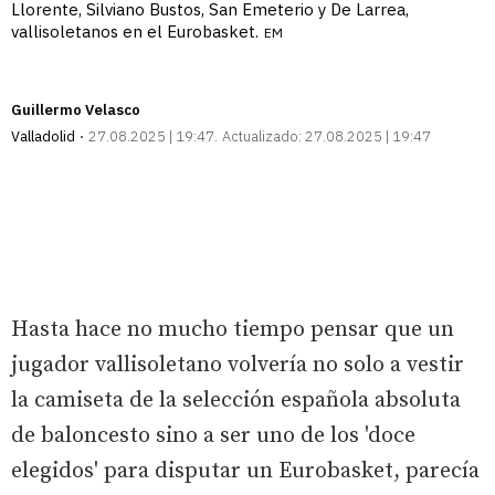
Llorente, Silviano Bustos, San Emeterio y De Larrea,
vallisoletanos en el Eurobasket.
EM
Guillermo Velasco
Valladolid
27.08.2025 | 19:47
Actualizado:
27.08.2025 | 19:47
Hasta hace no mucho tiempo pensar que un
jugador vallisoletano volvería no solo a vestir
la camiseta de la selección española absoluta
de baloncesto sino a ser uno de los 'doce
elegidos' para disputar un Eurobasket, parecía