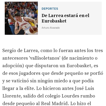
DEPORTES
De Larrea estará en el
Eurobasket
Arturo Alvarado
Sergio de Larrea, como lo fueran antes los tres
antecesores 'vallisoletanos' (de nacimiento o
adopción) que disputaron un Eurobasket, es
de esos jugadores que desde pequeño se porfió
y se vaticinó sin ningún miedo a que podía
llegar a la elite. Lo hicieron antes José Luis
Llorente, salido del colegio Lourdes rumbo
desde pequeño al Real Madrid. Lo hizo el