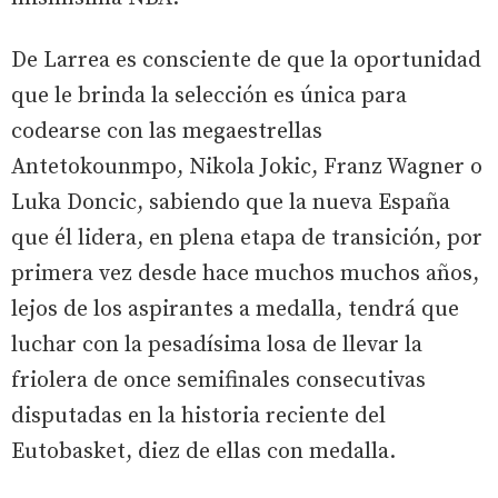
De Larrea es consciente de que la oportunidad
que le brinda la selección es única para
codearse con las megaestrellas
Antetokounmpo, Nikola Jokic, Franz Wagner o
Luka Doncic, sabiendo que la nueva España
que él lidera, en plena etapa de transición, por
primera vez desde hace muchos muchos años,
lejos de los aspirantes a medalla, tendrá que
luchar con la pesadísima losa de llevar la
friolera de once semifinales consecutivas
disputadas en la historia reciente del
Eutobasket, diez de ellas con medalla.