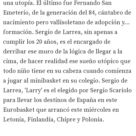
una utopía. El último fue Fernando San
Emeterio, de la generación del 84, cántabro de
nacimiento pero vallisoletano de adopción y...
formación. Sergio de Larrea, sin apenas a
cumplir los 20 años, es el encargado de
derribar ese muro de la lógica de llegar a la
cima, de hacer realidad ese sueño utópico que
todo niño tiene en su cabeza cuando comienza
a jugar al minibasket en su colegio. Sergio de
Larrea, 'Larry' es el elegido por Sergio Scariolo
para llevar los destinos de España en este
Eurobasket que arrancó este miércoles en
Letonia, Finlandia, Chipre y Polonia.