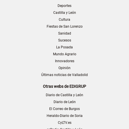
Deportes
Castilla y León
Cultura
Fiestas de San Lorenzo
Sanidad
Sucesos
La Posada
Mundo Agrario
Innovadores
Opinión
Últimas noticias de Valladolid
Otras webs de EDIGRUP
Diario de Castilla y León
Diario de León
El Correo de Burgos
Heraldo-Diario de Soria
CyLTV.es