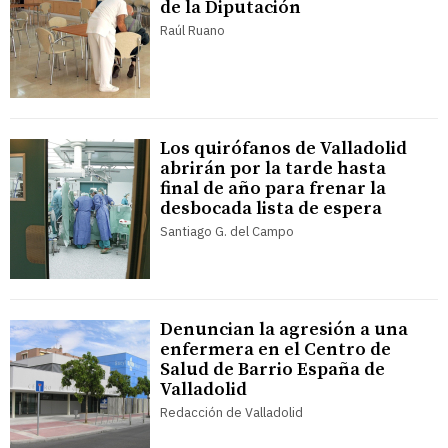
de la Diputación
Raúl Ruano
Los quirófanos de Valladolid
abrirán por la tarde hasta
final de año para frenar la
desbocada lista de espera
Santiago G. del Campo
Denuncian la agresión a una
enfermera en el Centro de
Salud de Barrio España de
Valladolid
Redacción de Valladolid