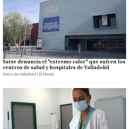
Satse denuncia el "extremo calor" que sufren los
centros de salud y hospitales de Valladolid
Diario de Valladolid | El Mundo