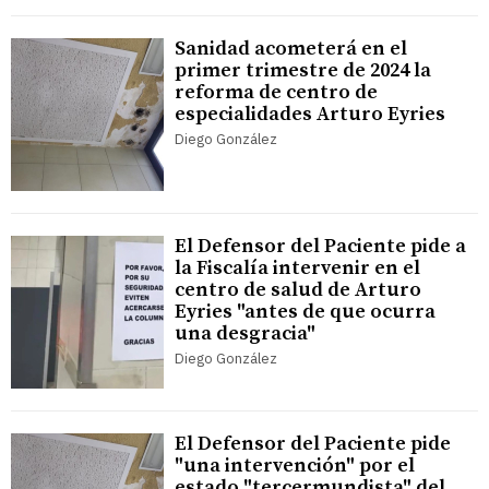
Sanidad acometerá en el
primer trimestre de 2024 la
reforma de centro de
especialidades Arturo Eyries
Diego González
El Defensor del Paciente pide a
la Fiscalía intervenir en el
centro de salud de Arturo
Eyries "antes de que ocurra
una desgracia"
Diego González
El Defensor del Paciente pide
"una intervención" por el
estado "tercermundista" del