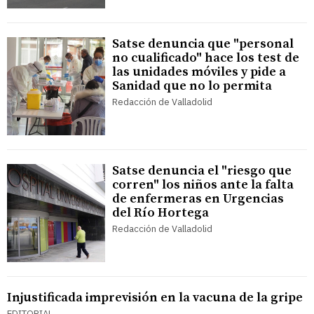
Satse denuncia que "personal
no cualificado" hace los test de
las unidades móviles y pide a
Sanidad que no lo permita
Redacción de Valladolid
Satse denuncia el "riesgo que
corren" los niños ante la falta
de enfermeras en Urgencias
del Río Hortega
Redacción de Valladolid
Injustificada imprevisión en la vacuna de la gripe
EDITORIAL