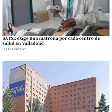
SATSE exige una matrona por cada centro de
salud en Valladolid
Diego González