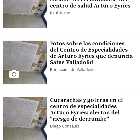
centro de salud Arturo Eyries
Raúl Ruano
Fotos sobre las condiciones
del Centro de Especialidades
de Arturo Eyries que denuncia
Satse Valladolid
Redacción de Valladolid
Cucarachas y goteras en el
centro de especialidades
Arturo Eyries: alertan del
"riesgo de derrumbe"
Diego González