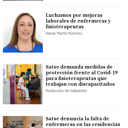
Luchamos por mejoras
laborales de enfermeras y
fisioterapeutas
Henar Martín Puentes
Satse demanda medidas de
protección frente al Covid-19
para fisioterapeutas que
trabajan con discapacitados
Redacción de Valladolid
Satse denuncia la falta de
enfermeras en las residencias