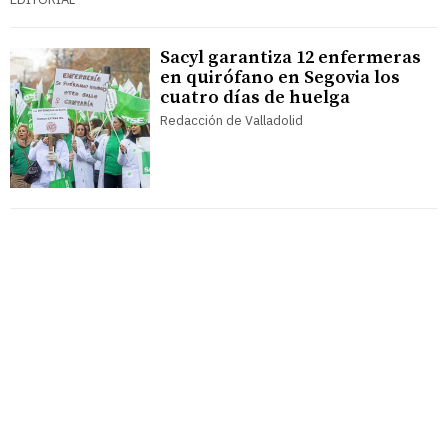
Sacyl garantiza 12 enfermeras
en quirófano en Segovia los
cuatro días de huelga
Redacción de Valladolid