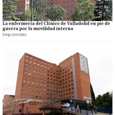
La enfermería del Clínico de Valladolid en pie de
guerra por la movilidad interna
Diego González