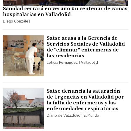
Sanidad cerrará en verano un centenar de camas
hospitalarias en Valladolid
Diego González
Satse acusa a la Gerencia de
Servicios Sociales de Valladolid
de "eliminar" enfermeras de
las residencias
Leticia Fernández | Valladolid
Satse denuncia la saturación
de Urgencias en Valladolid por
la falta de enfermeros y las
enfermedades respiratorias
Diario de Valladolid | El Mundo