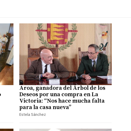
Aroa, ganadora del Árbol de los
o
Deseos por una compra en La
Victoria: “Nos hace mucha falta
para la casa nueva”
Estela Sánchez