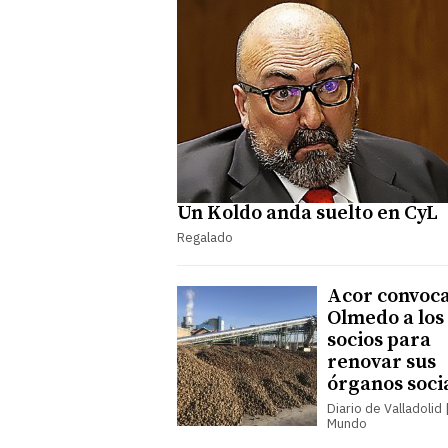
Un Koldo anda suelto en CyL
Regalado
Acor convoca
Olmedo a los
socios para
renovar sus
órganos soci
Diario de Valladolid |
Mundo