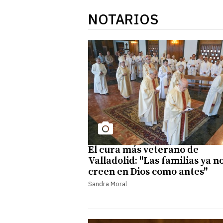
NOTARIOS
El cura más veterano de
Valladolid: "Las familias ya n
creen en Dios como antes"
Sandra Moral