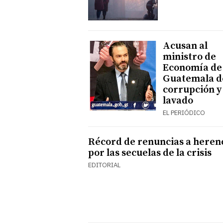
Acusan al
ministro de
Economía de
Guatemala d
corrupción y
lavado
EL PERIÓDICO
Récord de renuncias a heren
por las secuelas de la crisis
EDITORIAL