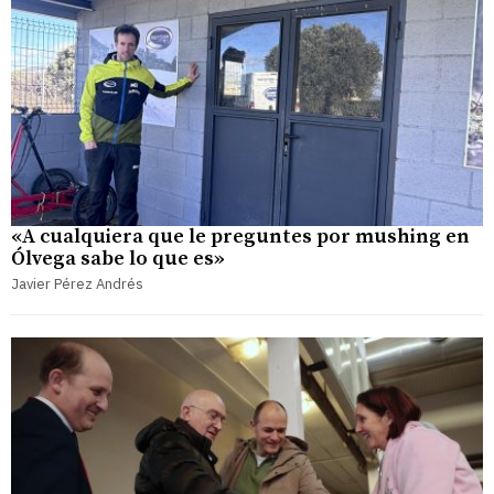
«A cualquiera que le preguntes por mushing en
Ólvega sabe lo que es»
Javier Pérez Andrés