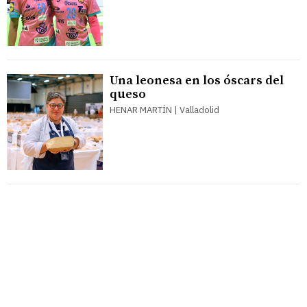
Una leonesa en los óscars del
queso
HENAR MARTÍN | Valladolid