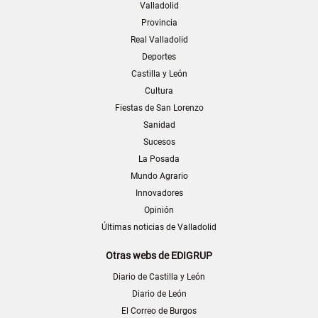
Valladolid
Provincia
Real Valladolid
Deportes
Castilla y León
Cultura
Fiestas de San Lorenzo
Sanidad
Sucesos
La Posada
Mundo Agrario
Innovadores
Opinión
Últimas noticias de Valladolid
Otras webs de EDIGRUP
Diario de Castilla y León
Diario de León
El Correo de Burgos