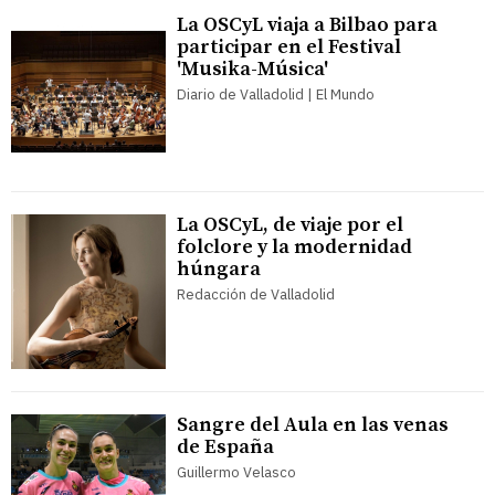
La OSCyL viaja a Bilbao para
participar en el Festival
'Musika-Música'
Diario de Valladolid | El Mundo
La OSCyL, de viaje por el
folclore y la modernidad
húngara
Redacción de Valladolid
Sangre del Aula en las venas
de España
Guillermo Velasco