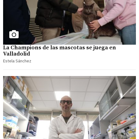
La Champions de las mascotas se juega en
Valladolid
Estela Sánchez