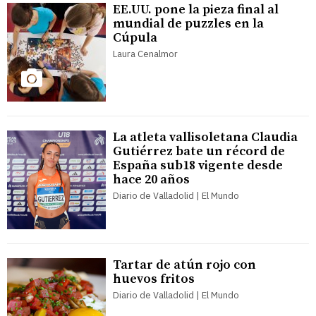
EE.UU. pone la pieza final al
mundial de puzzles en la
Cúpula
Laura Cenalmor
La atleta vallisoletana Claudia
Gutiérrez bate un récord de
España sub18 vigente desde
hace 20 años
Diario de Valladolid | El Mundo
Tartar de atún rojo con
huevos fritos
Diario de Valladolid | El Mundo