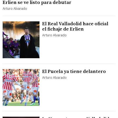
Erlien se ve listo para debutar
Arturo Alvarado
El Real Valladolid hace oficial
el fichaje de Erlien
Arturo Alvarado
El Pucela ya tiene delantero
Arturo Alvarado