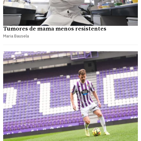
Tumores de mama menos resistentes
Maria Bausela