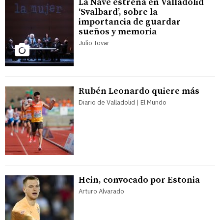
La Nave estrena en Valladolid
‘Svalbard’, sobre la
importancia de guardar
sueños y memoria
Julio Tovar
Rubén Leonardo quiere más
Diario de Valladolid | El Mundo
Hein, convocado por Estonia
Arturo Alvarado