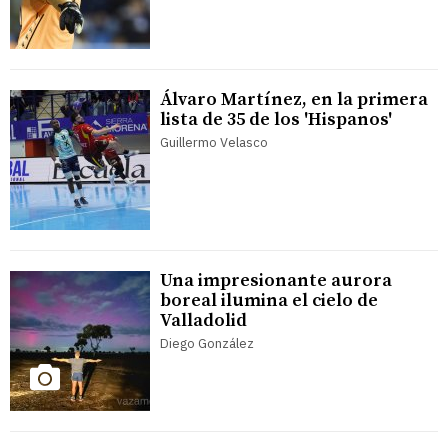
Álvaro Martínez, en la primera
lista de 35 de los 'Hispanos'
Guillermo Velasco
Una impresionante aurora
boreal ilumina el cielo de
Valladolid
Diego González