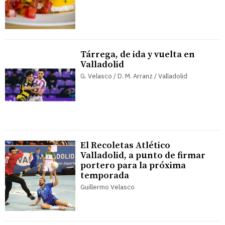
Tárrega, de ida y vuelta en
Valladolid
G. Velasco / D. M. Arranz / Valladolid
El Recoletas Atlético
Valladolid, a punto de firmar
portero para la próxima
temporada
Guillermo Velasco