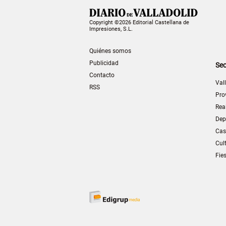
Copyright ©2026 Editorial Castellana de
Impresiones, S.L.
Quiénes somos
Publicidad
Sec
Contacto
Val
RSS
Pro
Rea
Dep
Cas
Cul
Fie