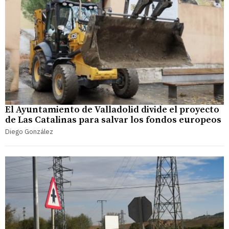
El Ayuntamiento de Valladolid divide el proyecto
de Las Catalinas para salvar los fondos europeos
Diego González