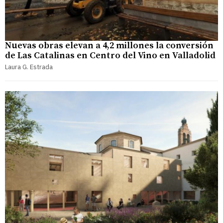
Nuevas obras elevan a 4,2 millones la conversión
de Las Catalinas en Centro del Vino en Valladolid
Laura G. Estrada