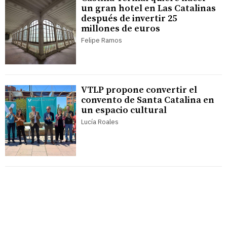
un gran hotel en Las Catalinas
después de invertir 25
millones de euros
Felipe Ramos
VTLP propone convertir el
convento de Santa Catalina en
un espacio cultural
Lucía Roales