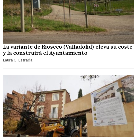
La variante de Rioseco (Valladolid) eleva su coste
y la construirá el Ayuntamiento
Laura G. Estrada