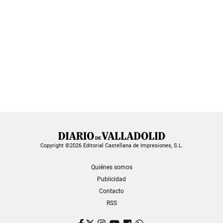
Copyright ©2026 Editorial Castellana de Impresiones, S.L.
Quiénes somos
Publicidad
Contacto
RSS