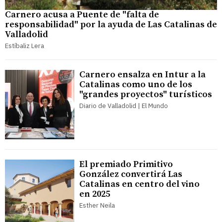
Carnero acusa a Puente de "falta de
responsabilidad" por la ayuda de Las Catalinas de
Valladolid
Estíbaliz Lera
Carnero ensalza en Intur a la
Catalinas como uno de los
"grandes proyectos" turísticos
Diario de Valladolid | El Mundo
El premiado Primitivo
González convertirá Las
Catalinas en centro del vino
en 2025
Esther Neila