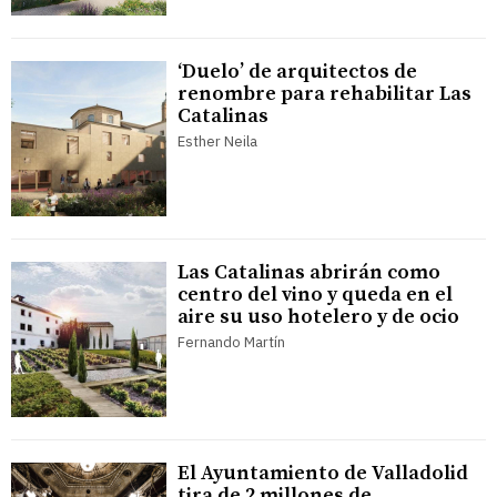
‘Duelo’ de arquitectos de
renombre para rehabilitar Las
Catalinas
Esther Neila
Las Catalinas abrirán como
centro del vino y queda en el
aire su uso hotelero y de ocio
Fernando Martín
El Ayuntamiento de Valladolid
tira de 2 millones de