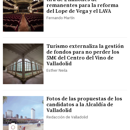
remanentes para la reforma
del Lope de Vega y el LAVA
Fernando Martín
Turismo externaliza la gestión
de fondos para no perder los
5M€ del Centro del Vino de
Valladolid
Esther Neila
Fotos de las propuestas de los
candidatos a la Alcaldía de
Valladolid
Redacción de Valladolid