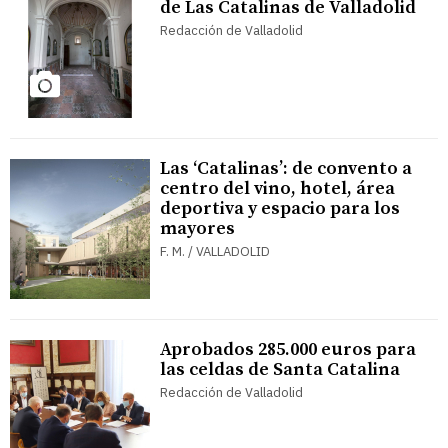
de Las Catalinas de Valladolid
Redacción de Valladolid
Las ‘Catalinas’: de convento a
centro del vino, hotel, área
deportiva y espacio para los
mayores
F. M. / VALLADOLID
Aprobados 285.000 euros para
las celdas de Santa Catalina
Redacción de Valladolid