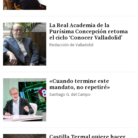
La Real Academia de la
Purísima Concepción retoma
el ciclo ‘Conocer Valladolid’
Redacción de Valladolid
«Cuando termine este
mandato, no repetiré»
Santiago G. del Campo
Castilla Termal quiere hacer