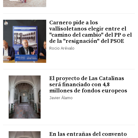
Carnero pide a los
vallisoletanos elegir entre el
"camino del cambio" del PP o el
de la "resignación" del PSOE
Rocio Arévalo
El proyecto de Las Catalinas
será financiado con 4,8
millones de fondos europeos
Javier Álamo
En las entrañas del convento