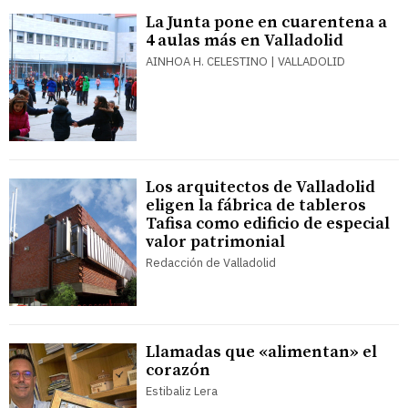
La Junta pone en cuarentena a
4 aulas más en Valladolid
AINHOA H. CELESTINO | VALLADOLID
Los arquitectos de Valladolid
eligen la fábrica de tableros
Tafisa como edificio de especial
valor patrimonial
Redacción de Valladolid
Llamadas que «alimentan» el
corazón
Estibaliz Lera