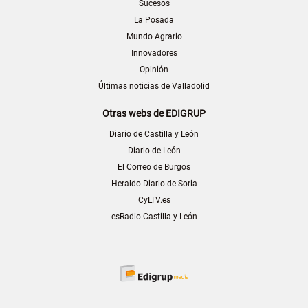
Sucesos
La Posada
Mundo Agrario
Innovadores
Opinión
Últimas noticias de Valladolid
Otras webs de EDIGRUP
Diario de Castilla y León
Diario de León
El Correo de Burgos
Heraldo-Diario de Soria
CyLTV.es
esRadio Castilla y León