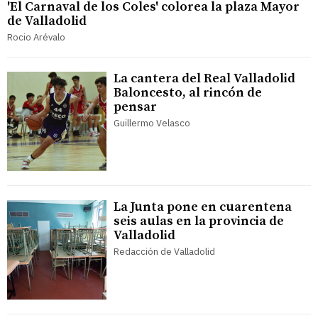
'El Carnaval de los Coles' colorea la plaza Mayor
de Valladolid
Rocio Arévalo
La cantera del Real Valladolid
Baloncesto, al rincón de
pensar
Guillermo Velasco
La Junta pone en cuarentena
seis aulas en la provincia de
Valladolid
Redacción de Valladolid