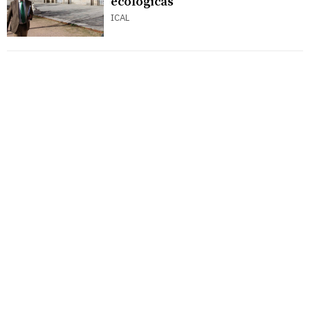
ecológicas
ICAL