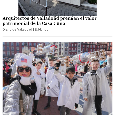
Arquitectos de Valladolid premian el valor
patrimonial de la Casa Cuna
Diario de Valladolid | El Mundo