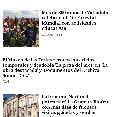
Más de 300 niños de Valladolid
celebran el Día Forestal
Mundial con actividades
educativas
Europa Press
El Museo de las Ferias renueva sus ciclos
temporales y desdobla 'La pieza del mes' en 'La
obra destacada' y 'Documentos del Archivo
Simón Ruiz'
ICAL
Patrimonio Nacional
potenciará La Granja y Riofrío
con más días de fuentes,
visitas guiadas y sendas