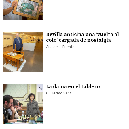
Revilla anticipa una ‘vuelta al
cole’ cargada de nostalgia
Ana de la Fuente
La dama en el tablero
Guillermo Sanz