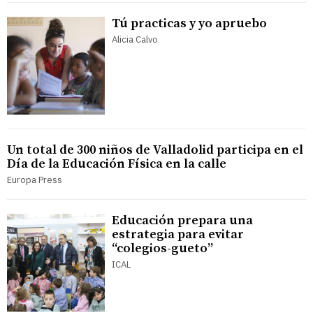
Tú practicas y yo apruebo
Alicia Calvo
Un total de 300 niños de Valladolid participa en el
Día de la Educación Física en la calle
Europa Press
Educación prepara una
estrategia para evitar
“colegios-gueto”
ICAL