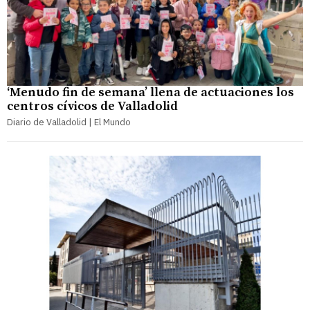
‘Menudo fin de semana’ llena de actuaciones los
centros cívicos de Valladolid
Diario de Valladolid | El Mundo