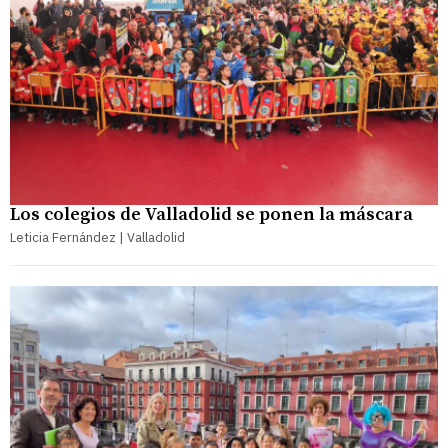
Los colegios de Valladolid se ponen la máscara
Leticia Fernández | Valladolid