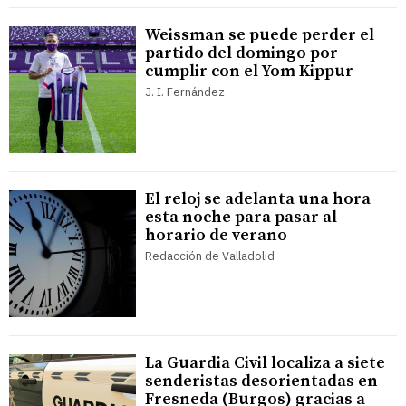
Weissman se puede perder el
partido del domingo por
cumplir con el Yom Kippur
J. I. Fernández
El reloj se adelanta una hora
esta noche para pasar al
horario de verano
Redacción de Valladolid
La Guardia Civil localiza a siete
senderistas desorientadas en
Fresneda (Burgos) gracias a