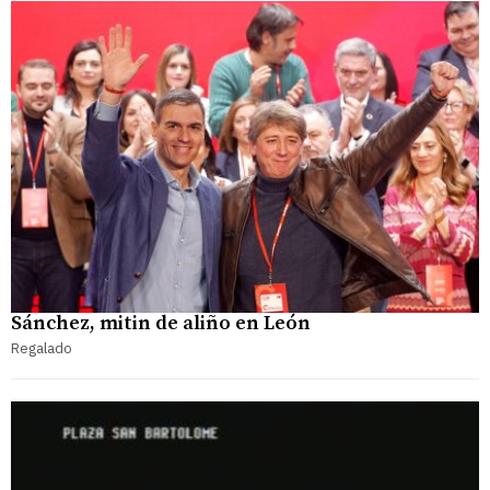
Sánchez, mitin de aliño en León
Regalado