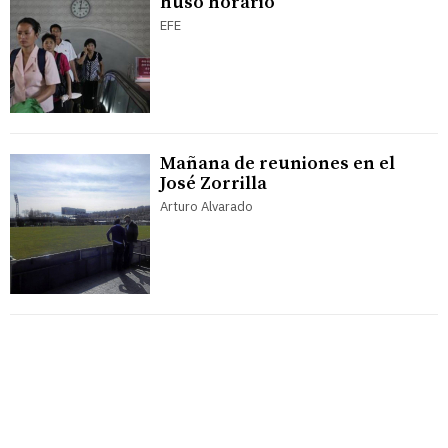
huso horario
EFE
Mañana de reuniones en el
José Zorrilla
Arturo Alvarado