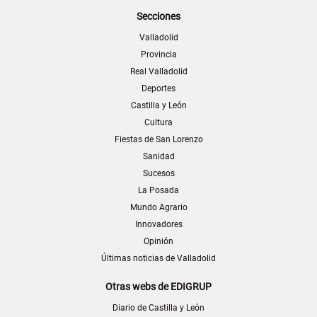
Secciones
Valladolid
Provincia
Real Valladolid
Deportes
Castilla y León
Cultura
Fiestas de San Lorenzo
Sanidad
Sucesos
La Posada
Mundo Agrario
Innovadores
Opinión
Últimas noticias de Valladolid
Otras webs de EDIGRUP
Diario de Castilla y León