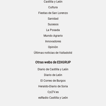
Castilla y León
Cultura
Fiestas de San Lorenzo
Sanidad
Sucesos
La Posada
Mundo Agrario
Innovadores
Opinión
Últimas noticias de Valladolid
Otras webs de EDIGRUP
Diario de Castilla y León
Diario de León
El Correo de Burgos
Heraldo-Diario de Soria
CyLTV.es
esRadio Castilla y León