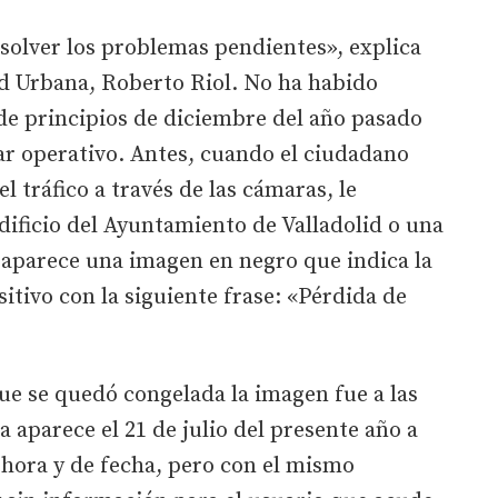
solver los problemas pendientes», explica
ad Urbana, Roberto Riol. No ha habido
e principios de diciembre del año pasado
ar operativo. Antes, cuando el ciudadano
l tráfico a través de las cámaras, le
edificio del Ayuntamiento de Valladolid o una
 aparece una imagen en negro que indica la
itivo con la siguiente frase: «Pérdida de
ue se quedó congelada la imagen fue a las
a aparece el 21 de julio del presente año a
 hora y de fecha, pero con el mismo