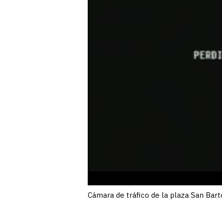
Cámara de tráfico de la plaza San Bar