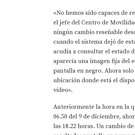
«No hemos sido capaces de re
el jefe del Centro de Movilid
ningún cambio reseñable desd
cuando el sistema dejó de est
acudía a consultar el estado de
aparecía una imagen fija del 
pantalla en negro. Ahora solo
ubicación donde está el dispos
vídeo».
Anteriormente la hora en la q
06.50 del 9 de diciembre, ahor
las 18.22 horas. Un cambio de