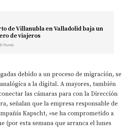
to de Villanubla en Valladolid baja un
ro de viajeros
| El Mundo
gadas debido a un proceso de migración, se
analógica a la digital. A mayores, también
conectar las cámaras para con la Dirección
ora, señalan que la empresa responsable de
 compañía Kapscht, «se ha comprometido a
e (por esta semana que arranca el lunes