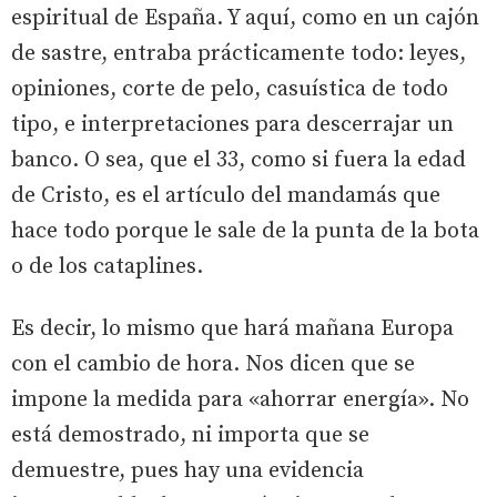
espiritual de España. Y aquí, como en un cajón
de sastre, entraba prácticamente todo: leyes,
opiniones, corte de pelo, casuística de todo
tipo, e interpretaciones para descerrajar un
banco. O sea, que el 33, como si fuera la edad
de Cristo, es el artículo del mandamás que
hace todo porque le sale de la punta de la bota
o de los cataplines.
Es decir, lo mismo que hará mañana Europa
con el cambio de hora. Nos dicen que se
impone la medida para «ahorrar energía». No
está demostrado, ni importa que se
demuestre, pues hay una evidencia