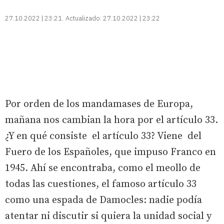
27.10.2022 | 23:21
Actualizado:
27.10.2022 | 23:22
Por orden de los mandamases de Europa,
mañana nos cambian la hora por el artículo 33.
¿Y en qué consiste el artículo 33? Viene del
Fuero de los Españoles, que impuso Franco en
1945. Ahí se encontraba, como el meollo de
todas las cuestiones, el famoso artículo 33
como una espada de Damocles: nadie podía
atentar ni discutir si quiera la unidad social y