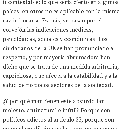
incontestable: lo que sería cierto en algunos
países, en otros no es aplicable con la misma
razón horaria. Es más, se pasan por el
corvejón las indicaciones médicas,
psicológicas, sociales y económicas. Los
ciudadanos de la UE se han pronunciado al
respecto, y por mayoría abrumadora han
dicho que se trata de una medida arbitraria,
caprichosa, que afecta a la estabilidad y a la
salud de no pocos sectores de la sociedad.
¿Y por qué mantienen este absurdo tan
molesto, antinatural e inútil? Porque son
políticos adictos al artículo 33, porque son