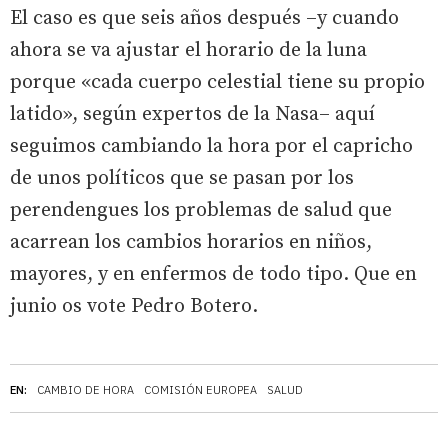
El caso es que seis años después –y cuando
ahora se va ajustar el horario de la luna
porque «cada cuerpo celestial tiene su propio
latido», según expertos de la Nasa– aquí
seguimos cambiando la hora por el capricho
de unos políticos que se pasan por los
perendengues los problemas de salud que
acarrean los cambios horarios en niños,
mayores, y en enfermos de todo tipo. Que en
junio os vote Pedro Botero.
EN:
CAMBIO DE HORA
COMISIÓN EUROPEA
SALUD