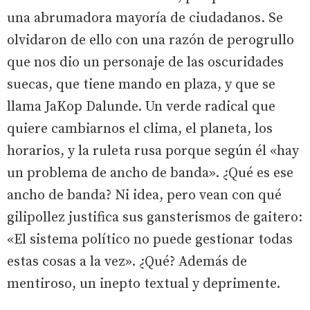
una abrumadora mayoría de ciudadanos. Se
olvidaron de ello con una razón de perogrullo
que nos dio un personaje de las oscuridades
suecas, que tiene mando en plaza, y que se
llama JaKop Dalunde. Un verde radical que
quiere cambiarnos el clima, el planeta, los
horarios, y la ruleta rusa porque según él «hay
un problema de ancho de banda». ¿Qué es ese
ancho de banda? Ni idea, pero vean con qué
gilipollez justifica sus gansterismos de gaitero:
«El sistema político no puede gestionar todas
estas cosas a la vez». ¿Qué? Además de
mentiroso, un inepto textual y deprimente.