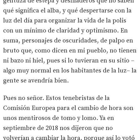
gentuza de estepa y desfiladeros que no saben
qué significa el alba, y qué despertarse con la
luz del día para organizar la vida de la polis
con un mínimo de claridad y optimismo. En
suma, personajes de oscuridades, de palpo en
bruto que, como dicen en mi pueblo, no tienen
ni bazo ni hiel, pues si lo tuvieran en su sitio –
algo muy normal en los habitantes de la luz– la
gente se avendría bien.
Pues no señor. Estos tenebristas de la
Comisión Europea para el cambio de hora son
unos mentirosos de tomo y lomo. Ya en
septiembre de 2018 nos dijeron que no
volverían a cambiar la hora, porque así lo votó