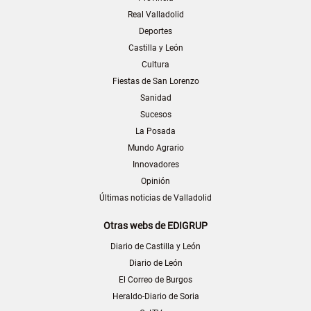
Real Valladolid
Deportes
Castilla y León
Cultura
Fiestas de San Lorenzo
Sanidad
Sucesos
La Posada
Mundo Agrario
Innovadores
Opinión
Últimas noticias de Valladolid
Otras webs de EDIGRUP
Diario de Castilla y León
Diario de León
El Correo de Burgos
Heraldo-Diario de Soria