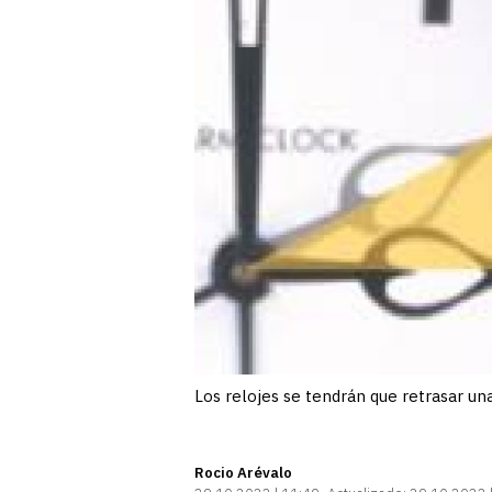
Los relojes se tendrán que retrasar una
Rocio Arévalo