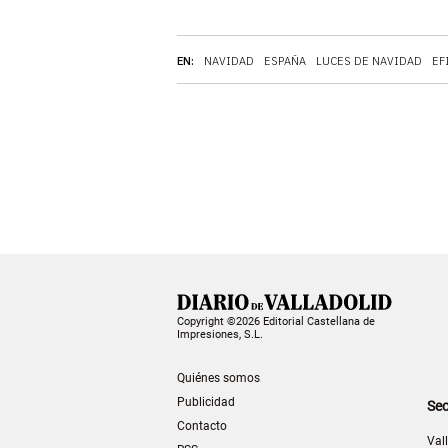
EN:
NAVIDAD
ESPAÑA
LUCES DE NAVIDAD
EF
Copyright ©2026 Editorial Castellana de
Impresiones, S.L.
Quiénes somos
Publicidad
Sec
Contacto
Val