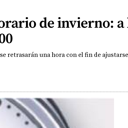
orario de invierno: a 
:00
se retrasarán una hora con el fin de ajustarse 