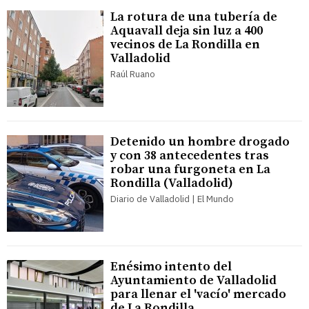
La rotura de una tubería de
Aquavall deja sin luz a 400
vecinos de La Rondilla en
Valladolid
Raúl Ruano
Detenido un hombre drogado
y con 38 antecedentes tras
robar una furgoneta en La
Rondilla (Valladolid)
Diario de Valladolid | El Mundo
Enésimo intento del
Ayuntamiento de Valladolid
para llenar el 'vacío' mercado
de La Rondilla