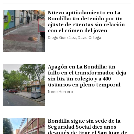
Nuevo apuñalamiento en La
Rondilla: un detenido por un
ajuste de cuentas sin relación
con el crimen del joven
Diego González, David Ortega
Apagón en La Rondilla: un
fallo en el transformador deja
sin luz un colegio y a 400
usuarios en pleno temporal
Irene Herrero
Rondilla sigue sin sede de la
Seguridad Social diez años
después de tirar el San Juan de