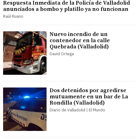
Respuesta Inmediata de la Policía de Valladolid
anunciados a bombo y platillo ya no funcionan
Raúl Ruano
Nuevo incendio de un
contenedor en la calle
Quebrada (Valladolid)
David Ortega
Dos detenidos por agredirse
mutuamente en un bar de La
Rondilla (Valladolid)
Diario de Valladolid | El Mundo