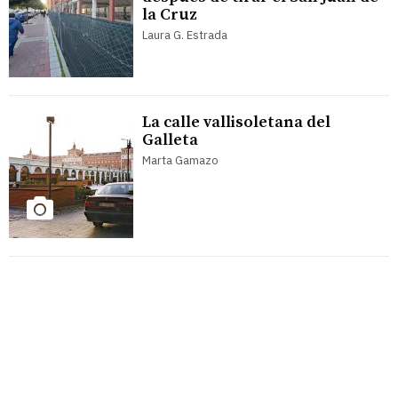
la Cruz
Laura G. Estrada
La calle vallisoletana del
Galleta
Marta Gamazo