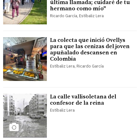
última llamada; cuidaré de tu
hermano como mío"
Ricardo García, Estíbaliz Lera
La colecta que inició Ovellys
para que las cenizas del joven
apuñalado descansen en
Colombia
Estíbaliz Lera, Ricardo García
La calle vallisoletana del
confesor de la reina
Estíbaliz Lera