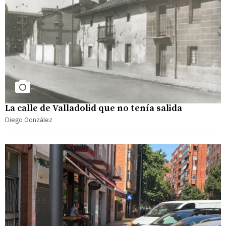
La calle de Valladolid que no tenía salida
Diego González