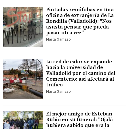
Pintadas xenófobas en una
oficina de extranjería de La
Rondilla (Valladolid): "Nos
asusta pensar que pueda
pasar otra vez"
Marta Gamazo
La red de calor se expande
hacia la Universidad de
Valladolid por el camino del
Cementerio: así afectará al
tráfico
Marta Gamazo
El mejor amigo de Esteban
Rubio en su funeral: "Ojalá
hubiera sabido que era la