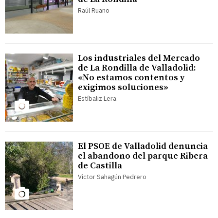
Raúl Ruano
Los industriales del Mercado
de La Rondilla de Valladolid:
«No estamos contentos y
exigimos soluciones»
Estíbaliz Lera
El PSOE de Valladolid denuncia
el abandono del parque Ribera
de Castilla
Víctor Sahagún Pedrero