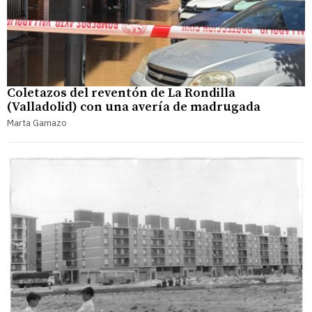
Coletazos del reventón de La Rondilla
(Valladolid) con una avería de madrugada
Marta Gamazo