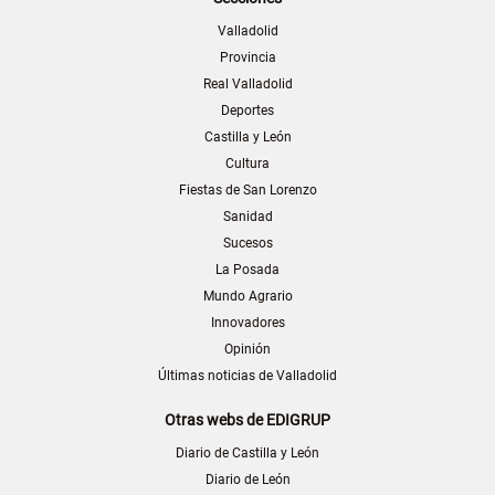
Valladolid
Provincia
Real Valladolid
Deportes
Castilla y León
Cultura
Fiestas de San Lorenzo
Sanidad
Sucesos
La Posada
Mundo Agrario
Innovadores
Opinión
Últimas noticias de Valladolid
Otras webs de EDIGRUP
Diario de Castilla y León
Diario de León