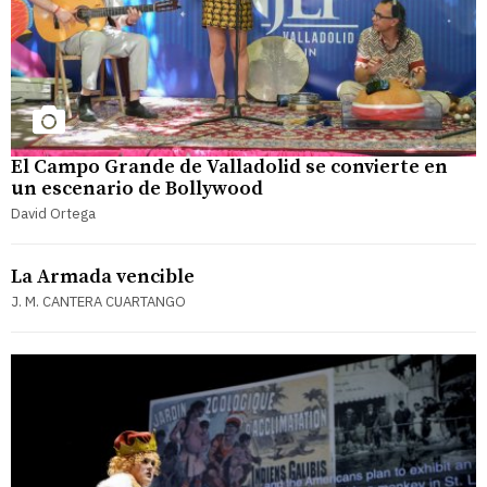
El Campo Grande de Valladolid se convierte en
un escenario de Bollywood
David Ortega
La Armada vencible
J. M. CANTERA CUARTANGO