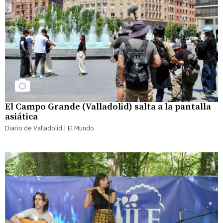
El Campo Grande (Valladolid) salta a la pantalla
asiática
Diario de Valladolid | El Mundo