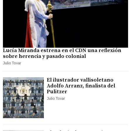
Lucía Miranda estrena en el CDN una reflexión
sobre herencia y pasado colonial
Julio Tovar
El ilustrador vallisoletano
Adolfo Arranz, finalista del
Pulitzer
Julio Tovar