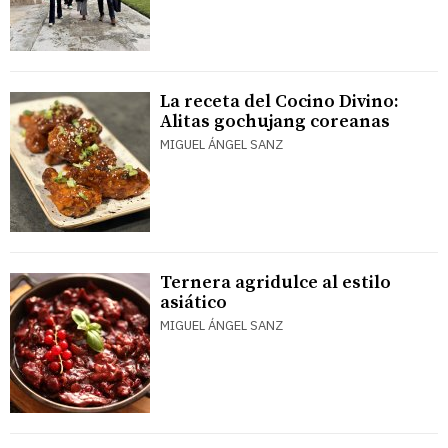
La receta del Cocino Divino:
Alitas gochujang coreanas
MIGUEL ÁNGEL SANZ
Ternera agridulce al estilo
asiático
MIGUEL ÁNGEL SANZ