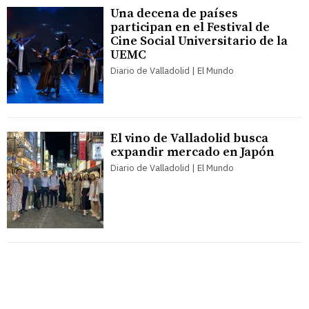
Una decena de países
participan en el Festival de
Cine Social Universitario de la
UEMC
Diario de Valladolid | El Mundo
El vino de Valladolid busca
expandir mercado en Japón
Diario de Valladolid | El Mundo