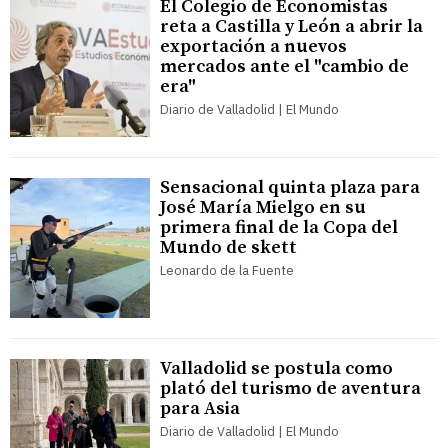
El Colegio de Economistas
reta a Castilla y León a abrir la
exportación a nuevos
mercados ante el "cambio de
era"
Diario de Valladolid | El Mundo
Sensacional quinta plaza para
José María Mielgo en su
primera final de la Copa del
Mundo de skett
Leonardo de la Fuente
Valladolid se postula como
plató del turismo de aventura
para Asia
Diario de Valladolid | El Mundo