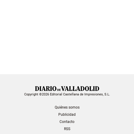
Copyright ©2026 Editorial Castellana de Impresiones, S.L.
Quiénes somos
Publicidad
Contacto
RSS