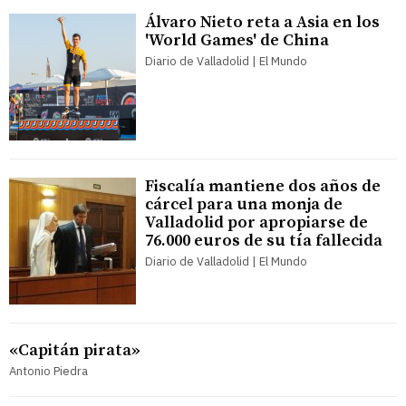
Álvaro Nieto reta a Asia en los
'World Games' de China
Diario de Valladolid | El Mundo
Fiscalía mantiene dos años de
cárcel para una monja de
Valladolid por apropiarse de
76.000 euros de su tía fallecida
Diario de Valladolid | El Mundo
«Capitán pirata»
Antonio Piedra