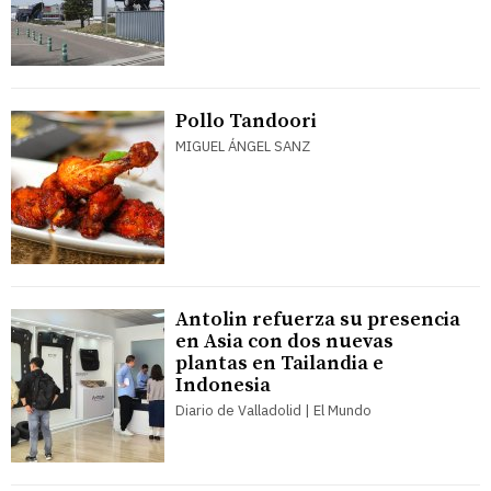
Pollo Tandoori
MIGUEL ÁNGEL SANZ
Antolin refuerza su presencia
en Asia con dos nuevas
plantas en Tailandia e
Indonesia
Diario de Valladolid | El Mundo