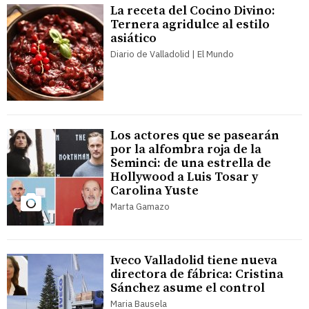
La receta del Cocino Divino:
Ternera agridulce al estilo
asiático
Diario de Valladolid | El Mundo
Los actores que se pasearán
por la alfombra roja de la
Seminci: de una estrella de
Hollywood a Luis Tosar y
Carolina Yuste
Marta Gamazo
Iveco Valladolid tiene nueva
directora de fábrica: Cristina
Sánchez asume el control
Maria Bausela