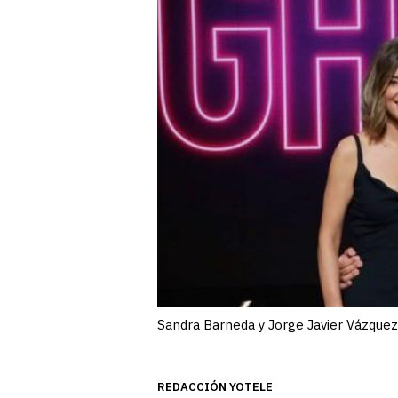
Sandra Barneda y Jorge Javier Vázquez
REDACCIÓN YOTELE