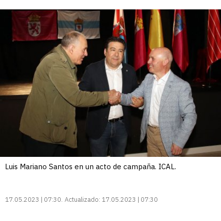
Luis Mariano Santos en un acto de campaña. ICAL.
17.05.2023 | 07:30
Actualizado:
17.05.2023 | 07:30