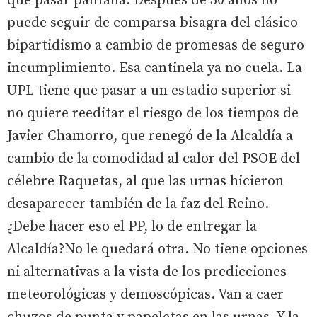
que pasar pantalla. Después de 30 años no
puede seguir de comparsa bisagra del clásico
bipartidismo a cambio de promesas de seguro
incumplimiento. Esa cantinela ya no cuela. La
UPL tiene que pasar a un estadio superior si
no quiere reeditar el riesgo de los tiempos de
Javier Chamorro, que renegó de la Alcaldía a
cambio de la comodidad al calor del PSOE del
célebre Raquetas, al que las urnas hicieron
desaparecer también de la faz del Reino.
¿Debe hacer eso el PP, lo de entregar la
Alcaldía?No le quedará otra. No tiene opciones
ni alternativas a la vista de los predicciones
meteorológicas y demoscópicas. Van a caer