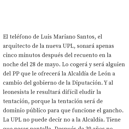
El teléfono de Luis Mariano Santos, el
arquitecto de la nueva UPL, sonará apenas
cinco minutos después del recuento en la
noche del 28 de mayo. Lo cogerá y será alguien
del PP que le ofrecerá la Alcaldía de León a
cambio del gobierno de la Diputación. Y al
leonesista le resultará difícil eludir la
tentación, porque la tentación será de
dominio público para que funcione el gancho.
La UPL no puede decir no a la Alcaldía. Tiene