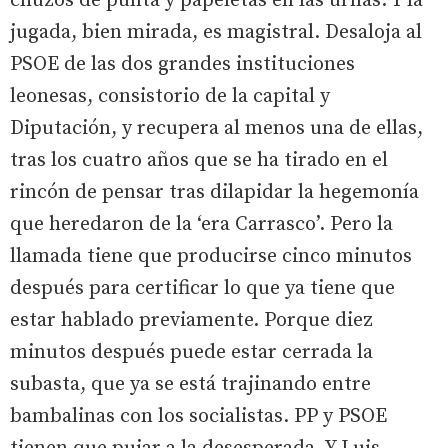
chuzos de punta y papeletas en las urnas. Y la
jugada, bien mirada, es magistral. Desaloja al
PSOE de las dos grandes instituciones
leonesas, consistorio de la capital y
Diputación, y recupera al menos una de ellas,
tras los cuatro años que se ha tirado en el
rincón de pensar tras dilapidar la hegemonía
que heredaron de la ‘era Carrasco’. Pero la
llamada tiene que producirse cinco minutos
después para certificar lo que ya tiene que
estar hablado previamente. Porque diez
minutos después puede estar cerrada la
subasta, que ya se está trajinando entre
bambalinas con los socialistas. PP y PSOE