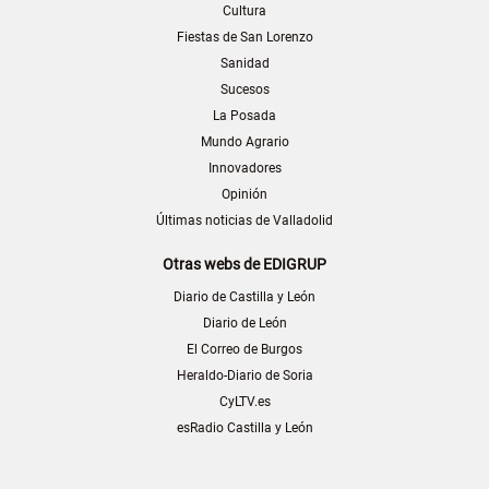
Cultura
Fiestas de San Lorenzo
Sanidad
Sucesos
La Posada
Mundo Agrario
Innovadores
Opinión
Últimas noticias de Valladolid
Otras webs de EDIGRUP
Diario de Castilla y León
Diario de León
El Correo de Burgos
Heraldo-Diario de Soria
CyLTV.es
esRadio Castilla y León