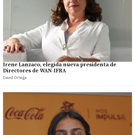
Irene Lanzaco, elegida nueva presidenta de
Directores de WAN-IFRA
David Ortega