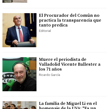
El Procurador del Común no
practica la transparencia que
tanto predica
Editorial
Muere el periodista de
Valladolid Vicente Ballester a
los 71 años
Ricardo García
La familia de Miguel Li en el
homenaje de la UVA: "Es un