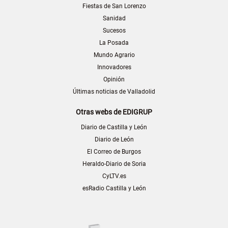
Fiestas de San Lorenzo
Sanidad
Sucesos
La Posada
Mundo Agrario
Innovadores
Opinión
Últimas noticias de Valladolid
Otras webs de EDIGRUP
Diario de Castilla y León
Diario de León
El Correo de Burgos
Heraldo-Diario de Soria
CyLTV.es
esRadio Castilla y León