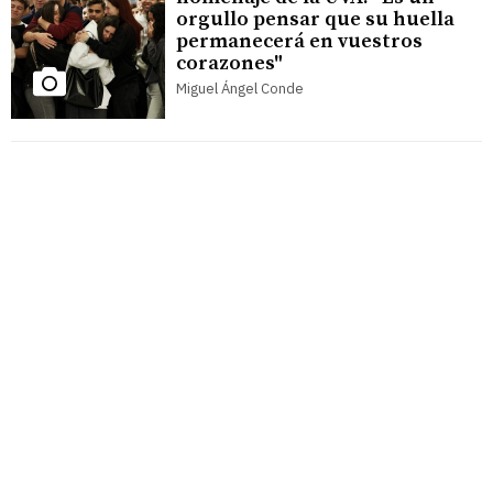
orgullo pensar que su huella
permanecerá en vuestros
corazones"
Miguel Ángel Conde