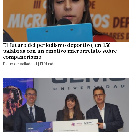
El futuro del periodismo deportivo, en 150
palabras con un emotivo microrrelato sobre
compañerismo
Diario de Valladolid | El Mundo