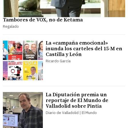
Tambores de VOX, no de Ketama
Regalado
La «campaña emocional»
inunda los carteles del 15-M en
Castilla y León
Ricardo García
La Diputación premia un
reportaje de El Mundo de
Valladolid sobre Pintia
Diario de Valladolid | El Mundo