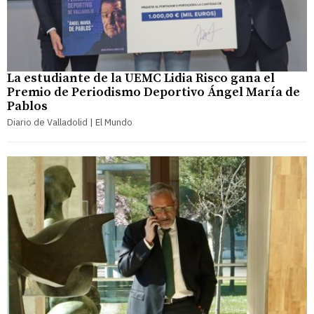
La estudiante de la UEMC Lidia Risco gana el
Premio de Periodismo Deportivo Ángel María de
Pablos
Diario de Valladolid | El Mundo