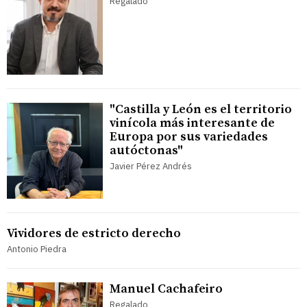
Regalado
"Castilla y León es el territorio
vinícola más interesante de
Europa por sus variedades
autóctonas"
Javier Pérez Andrés
Vividores de estricto derecho
Antonio Piedra
Manuel Cachafeiro
Regalado