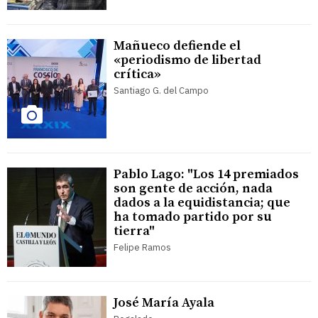
Mañueco defiende el
«periodismo de libertad
crítica»
Santiago G. del Campo
Pablo Lago: "Los 14 premiados
son gente de acción, nada
dados a la equidistancia; que
ha tomado partido por su
tierra"
Felipe Ramos
José María Ayala