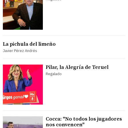
La pichula del limeño
Javier Pérez Andrés
Pilar, la Alegría de Teruel
Regalado
Cocca: "No todos los jugadores
nos convencen"