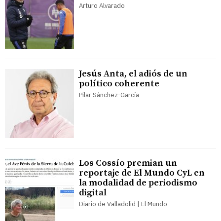
Arturo Alvarado
Jesús Anta, el adiós de un
político coherente
Pilar Sánchez-García
Los Cossío premian un
reportaje de El Mundo CyL en
la modalidad de periodismo
digital
Diario de Valladolid | El Mundo