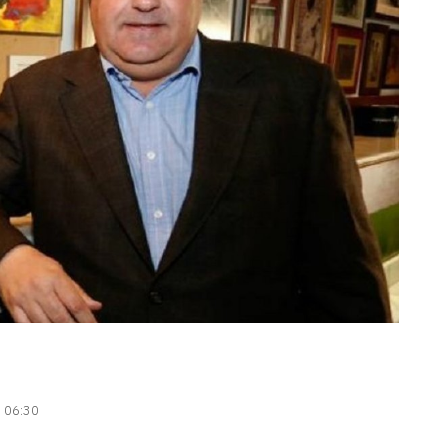
| 06:30