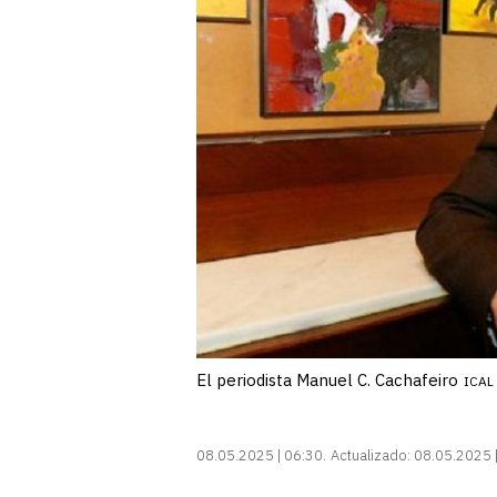
El periodista Manuel C. Cachafeiro
ICAL
08.05.2025 | 06:30
Actualizado:
08.05.2025 