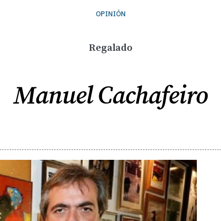
OPINIÓN
Regalado
Manuel Cachafeiro