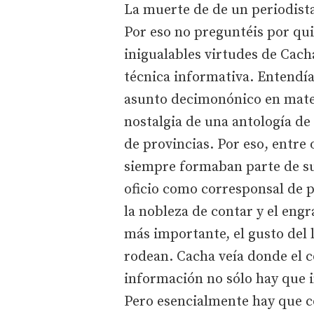
La muerte de de un periodist
Por eso no preguntéis por qu
inigualables virtudes de Cach
técnica informativa. Entendí
asunto decimonónico en materi
nostalgia de una antología de
de provincias. Por eso, entre 
siempre formaban parte de su
oficio como corresponsal de p
la nobleza de contar y el engr
más importante, el gusto del 
rodean. Cacha veía donde el 
información no sólo hay que 
Pero esencialmente hay que c