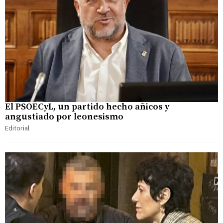
El PSOECyL, un partido hecho añicos y
angustiado por leonesismo
Editorial