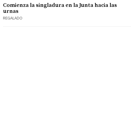
Comienza la singladura en la Junta hacia las
urnas
REGALADO