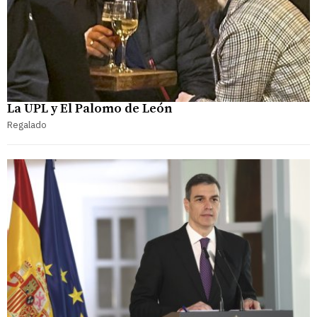
La UPL y El Palomo de León
Regalado