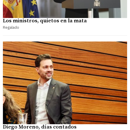
Los ministros, quietos en la mata
Regalado
Diego Moreno, días contados