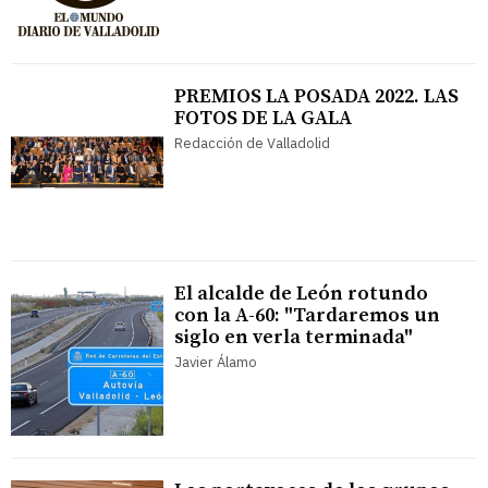
PREMIOS LA POSADA 2022. LAS
FOTOS DE LA GALA
Redacción de Valladolid
El alcalde de León rotundo
con la A-60: "Tardaremos un
siglo en verla terminada"
Javier Álamo