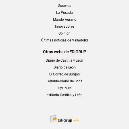
Sucesos
La Posada
Mundo Agrario
Innovadores
Opinión
Últimas noticias de Valladolid
Otras webs de EDIGRUP
Diario de Castilla y León
Diario de León
El Correo de Burgos
Heraldo-Diario de Soria
CyLTV.es
esRadio Castilla y León