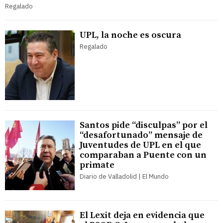
Regalado
UPL, la noche es oscura
Regalado
Santos pide “disculpas” por el
“desafortunado” mensaje de
Juventudes de UPL en el que
comparaban a Puente con un
primate
Diario de Valladolid | El Mundo
El Lexit deja en evidencia que