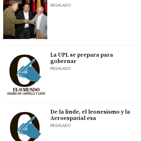
REGALADO
La UPL se prepara para
gobernar
REGALADO
De la linde, el leonesismo y la
Aeroespacial esa
REGALADO