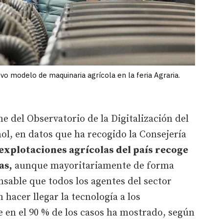
o modelo de maquinaria agrícola en la feria Agraria.
e del Observatorio de la Digitalización del
l, en datos que ha recogido la Consejería
 explotaciones agrícolas del país recoge
as,
aunque mayoritariamente de forma
nsable que todos los agentes del sector
hacer llegar la tecnología a los
 en el 90 % de los casos ha mostrado, según