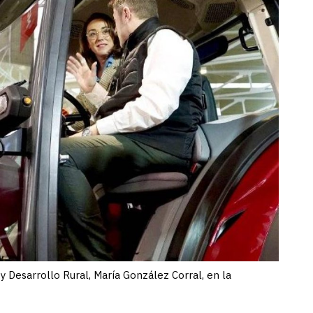
y Desarrollo Rural, María González Corral, en la