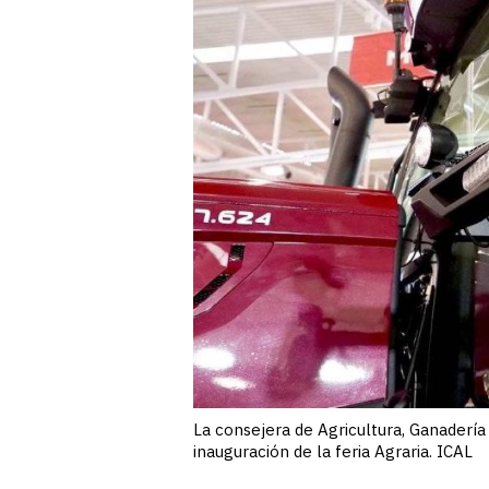
La consejera de Agricultura, Ganadería 
inauguración de la feria Agraria. ICAL