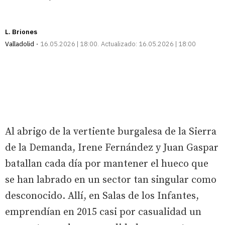
L. Briones
Valladolid
16.05.2026 | 18:00
Actualizado:
16.05.2026 | 18:00
Al abrigo de la vertiente burgalesa de la Sierra
de la Demanda, Irene Fernández y Juan Gaspar
batallan cada día por mantener el hueco que
se han labrado en un sector tan singular como
desconocido. Allí, en Salas de los Infantes,
emprendían en 2015 casi por casualidad un