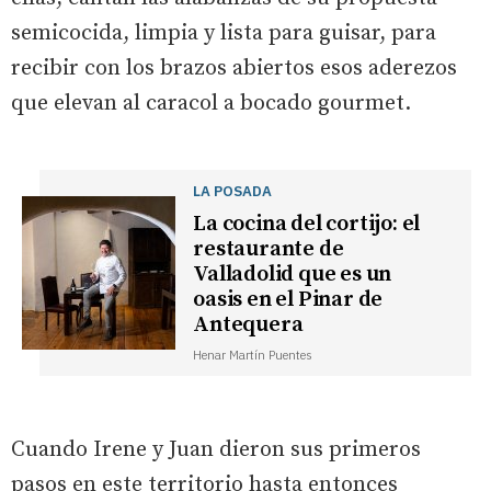
semicocida, limpia y lista para guisar, para
recibir con los brazos abiertos esos aderezos
que elevan al caracol a bocado gourmet.
LA POSADA
La cocina del cortijo: el
restaurante de
Valladolid que es un
oasis en el Pinar de
Antequera
Henar Martín Puentes
Cuando Irene y Juan dieron sus primeros
pasos en este territorio hasta entonces