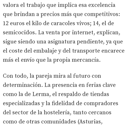
valora el trabajo que implica esa excelencia
que brindan a precios más que competitivos:
12 euros el kilo de caracoles vivos; 14, el de
semicocidos. La venta por internet, explican,
sigue siendo una asignatura pendiente, ya que
el coste del embalaje y del transporte encarece
más el envío que la propia mercancía.
Con todo, la pareja mira al futuro con
determinación. La presencia en ferias clave
como la de Lerma, el respaldo de tiendas
especializadas y la fidelidad de compradores
del sector de la hostelería, tanto cercanos
como de otras comunidades (Asturias,