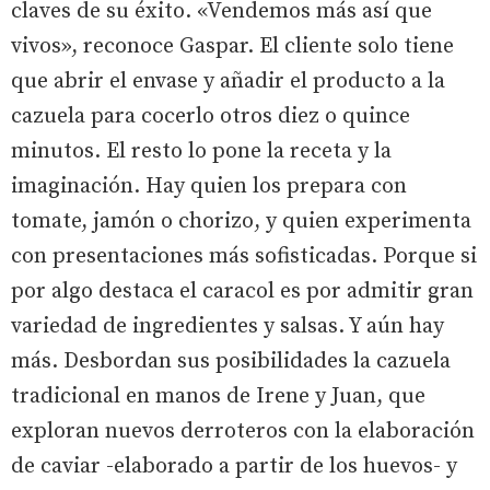
claves de su éxito. «Vendemos más así que
vivos», reconoce Gaspar. El cliente solo tiene
que abrir el envase y añadir el producto a la
cazuela para cocerlo otros diez o quince
minutos. El resto lo pone la receta y la
imaginación. Hay quien los prepara con
tomate, jamón o chorizo, y quien experimenta
con presentaciones más sofisticadas. Porque si
por algo destaca el caracol es por admitir gran
variedad de ingredientes y salsas. Y aún hay
más. Desbordan sus posibilidades la cazuela
tradicional en manos de Irene y Juan, que
exploran nuevos derroteros con la elaboración
de caviar -elaborado a partir de los huevos- y