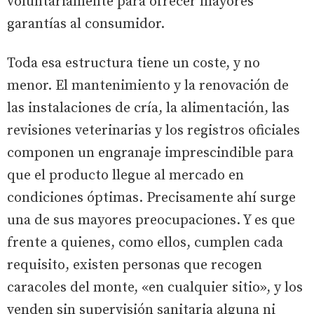
voluntariamente para ofrecer mayores
garantías al consumidor.
Toda esa estructura tiene un coste, y no
menor. El mantenimiento y la renovación de
las instalaciones de cría, la alimentación, las
revisiones veterinarias y los registros oficiales
componen un engranaje imprescindible para
que el producto llegue al mercado en
condiciones óptimas. Precisamente ahí surge
una de sus mayores preocupaciones. Y es que
frente a quienes, como ellos, cumplen cada
requisito, existen personas que recogen
caracoles del monte, «en cualquier sitio», y los
venden sin supervisión sanitaria alguna ni