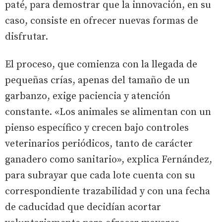
paté, para demostrar que la innovación, en su
caso, consiste en ofrecer nuevas formas de
disfrutar.
El proceso, que comienza con la llegada de
pequeñas crías, apenas del tamaño de un
garbanzo, exige paciencia y atención
constante. «Los animales se alimentan con un
pienso específico y crecen bajo controles
veterinarios periódicos, tanto de carácter
ganadero como sanitario», explica Fernández,
para subrayar que cada lote cuenta con su
correspondiente trazabilidad y con una fecha
de caducidad que decidían acortar