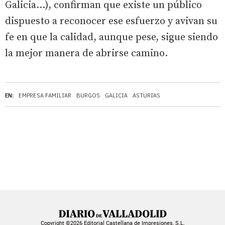
Galicia...), confirman que existe un público
dispuesto a reconocer ese esfuerzo y avivan su
fe en que la calidad, aunque pese, sigue siendo
la mejor manera de abrirse camino.
EN:
EMPRESA FAMILIAR
BURGOS
GALICIA
ASTURIAS
Copyright ©2026 Editorial Castellana de Impresiones, S.L.