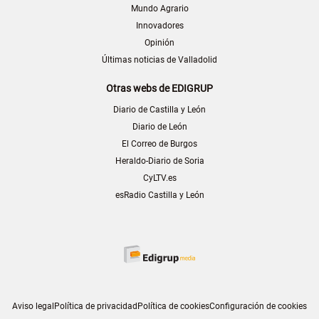
Mundo Agrario
Innovadores
Opinión
Últimas noticias de Valladolid
Otras webs de EDIGRUP
Diario de Castilla y León
Diario de León
El Correo de Burgos
Heraldo-Diario de Soria
CyLTV.es
esRadio Castilla y León
Aviso legal
Política de privacidad
Política de cookies
Configuración de cookies