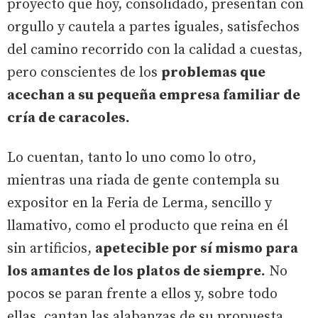
proyecto que hoy, consolidado, presentan con
orgullo y cautela a partes iguales, satisfechos
del camino recorrido con la calidad a cuestas,
pero conscientes de los
problemas que
acechan a su pequeña empresa familiar de
cría de caracoles.
Lo cuentan, tanto lo uno como lo otro,
mientras una riada de gente contempla su
expositor en la Feria de Lerma, sencillo y
llamativo, como el producto que reina en él
sin artificios,
apetecible por sí mismo para
los amantes de los platos de siempre.
No
pocos se paran frente a ellos y, sobre todo
ellas, cantan las alabanzas de su propuesta