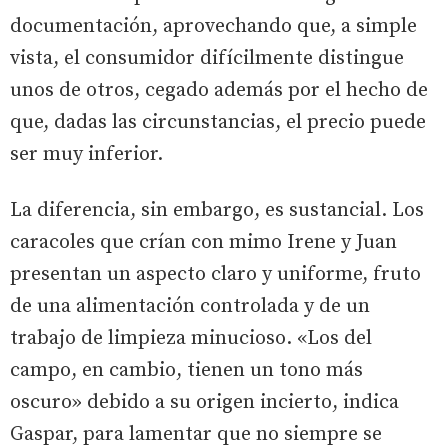
documentación, aprovechando que, a simple
vista, el consumidor difícilmente distingue
unos de otros, cegado además por el hecho de
que, dadas las circunstancias, el precio puede
ser muy inferior.
La diferencia, sin embargo, es sustancial. Los
caracoles que crían con mimo Irene y Juan
presentan un aspecto claro y uniforme, fruto
de una alimentación controlada y de un
trabajo de limpieza minucioso. «Los del
campo, en cambio, tienen un tono más
oscuro» debido a su origen incierto, indica
Gaspar, para lamentar que no siempre se