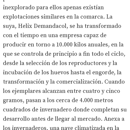
inexplorado para ellos apenas existían
explotaciones similares en la comarca. La
suya, Helix Demandacol, se ha transformado
con el tiempo en una empresa capaz de
producir en torno a 10.000 kilos anuales, en la
que se controla de principio a fin todo el ciclo,
desde la selección de los reproductores y la
incubación de los huevos hasta el engorde, la
transformación y la comercialización. Cuando
los ejemplares alcanzan entre cuatro y cinco
gramos, pasan a los cerca de 4.000 metros
cuadrados de invernadero donde completan su
desarrollo antes de llegar al mercado. Anexa a
los invernaderos, una nave climatizada en la