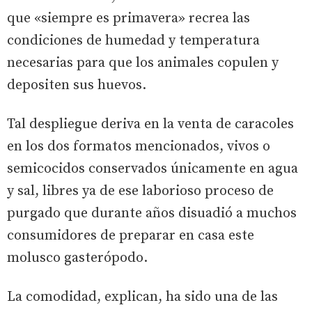
que «siempre es primavera» recrea las
condiciones de humedad y temperatura
necesarias para que los animales copulen y
depositen sus huevos.
Tal despliegue deriva en la venta de caracoles
en los dos formatos mencionados, vivos o
semicocidos conservados únicamente en agua
y sal, libres ya de ese laborioso proceso de
purgado que durante años disuadió a muchos
consumidores de preparar en casa este
molusco gasterópodo.
La comodidad, explican, ha sido una de las