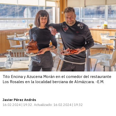
Tito Encina y Azucena Morán en el comedor del restaurante
Los Rosales en la localidad berciana de Almázcara. -E.M.
Javier Pérez Andrés
16.02.2024 | 19:32
Actualizado:
16.02.2024 | 19:32