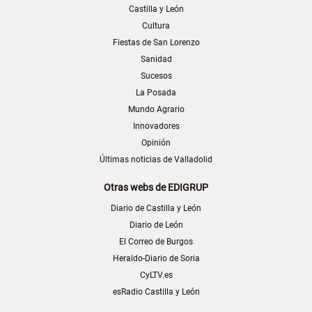
Castilla y León
Cultura
Fiestas de San Lorenzo
Sanidad
Sucesos
La Posada
Mundo Agrario
Innovadores
Opinión
Últimas noticias de Valladolid
Otras webs de EDIGRUP
Diario de Castilla y León
Diario de León
El Correo de Burgos
Heraldo-Diario de Soria
CyLTV.es
esRadio Castilla y León