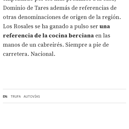
Dominio de Tares además de referencias de
otras denominaciones de origen de la región.
Los Rosales se ha ganado a pulso ser
una
referencia de la cocina berciana
en las
manos de un cabreirés. Siempre a pie de
carretera. Nacional.
EN:
TRUFA
AUTOVÍAS