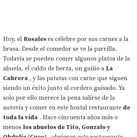
Hoy, el
Rosales
es célebre por sus carnes a la
brasa. Desde el comedor se ve la parrilla.
Todavía se pueden comer algunos platos de la
abuela, el caldo de berza, un guiño a
La
Cabrera
, y las patatas con carne que siguen
siendo un éxito junto al cordero guisado. Ya
solo por ello merece la pena salirse de la
autovía y comer en este hostal restaurante
de
toda la vida
. Hace cincuenta años más o
menos
los abuelos de Tito, Gonzalo y