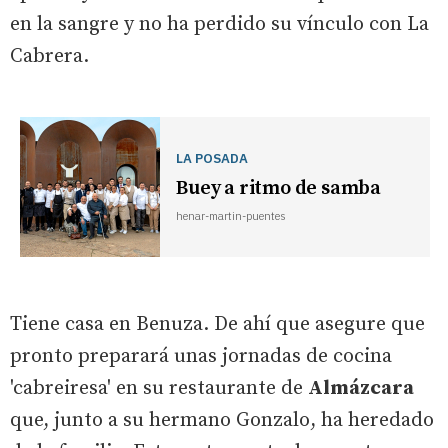
en la sangre y no ha perdido su vínculo con La
Cabrera.
LA POSADA
Buey a ritmo de samba
henar-martin-puentes
Tiene casa en Benuza. De ahí que asegure que
pronto preparará unas jornadas de cocina
'cabreiresa' en su restaurante de
Almázcara
que, junto a su hermano Gonzalo, ha heredado