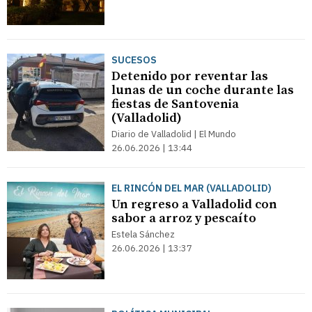
SUCESOS
Detenido por reventar las
lunas de un coche durante las
fiestas de Santovenia
(Valladolid)
Diario de Valladolid | El Mundo
26.06.2026 | 13:44
EL RINCÓN DEL MAR (VALLADOLID)
Un regreso a Valladolid con
sabor a arroz y pescaíto
Estela Sánchez
26.06.2026 | 13:37