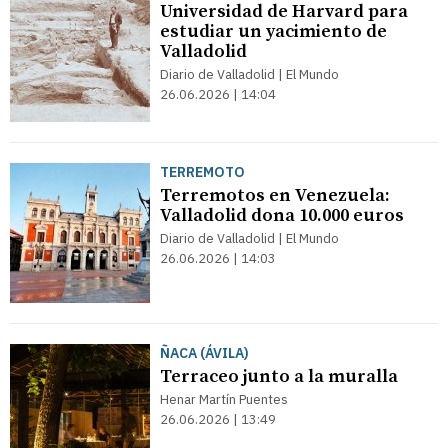
Universidad de Harvard para
estudiar un yacimiento de
Valladolid
Diario de Valladolid | El Mundo
26.06.2026 | 14:04
TERREMOTO
Terremotos en Venezuela:
Valladolid dona 10.000 euros
Diario de Valladolid | El Mundo
26.06.2026 | 14:03
ÑACA (ÁVILA)
Terraceo junto a la muralla
Henar Martín Puentes
26.06.2026 | 13:49