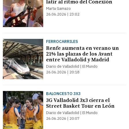
latir al ritmo del Conexión
Marta Gamazo
26.06.2026 | 23:02
FERROCARRILES
Renfe aumenta en verano un
21% las plazas de los Avant
entre Valladolid y Madrid
Diario de Valladolid | El Mundo
26.06.2026 | 20:18
BALONCESTO 3X3
3G Valladolid 3x3 cierra el
Street Basket Tour en León
Diario de Valladolid | El Mundo
26.06.2026 | 20:07