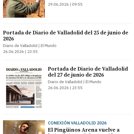
29.06.2026 | 09:55
Portada de Diario de Valladolid del 25 de junio de
2026
Diario de Valladolid | El Mundo
26.06.2026 | 23:55
Portada de Diario de Valladolid
del 27 de junio de 2026
Diario de Valladolid | El Mundo
26.06.2026 | 23:55
CONEXIÓN VALLADOLID 2026
El Pingüinos Arena vuelve a