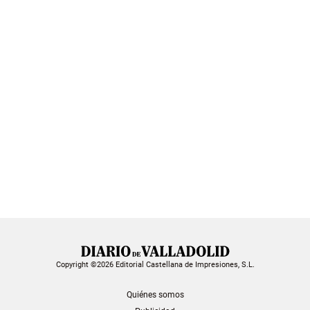
Copyright ©2026 Editorial Castellana de Impresiones, S.L.
Quiénes somos