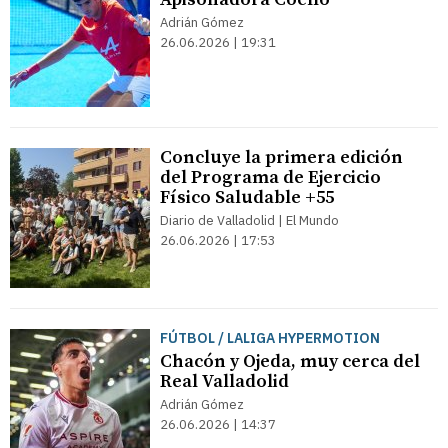
Adrián Gómez
26.06.2026 | 19:31
Concluye la primera edición
del Programa de Ejercicio
Físico Saludable +55
Diario de Valladolid | El Mundo
26.06.2026 | 17:53
FÚTBOL / LALIGA HYPERMOTION
Chacón y Ojeda, muy cerca del
Real Valladolid
Adrián Gómez
26.06.2026 | 14:37