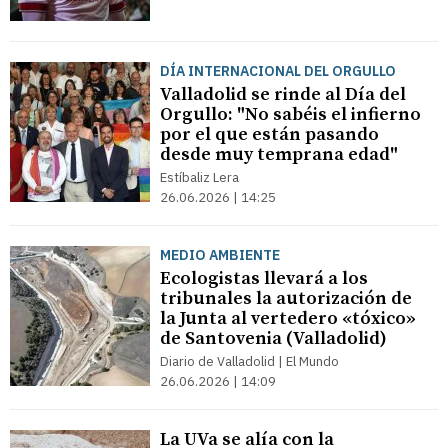
DÍA INTERNACIONAL DEL ORGULLO
Valladolid se rinde al Día del
Orgullo: "No sabéis el infierno
por el que están pasando
desde muy temprana edad"
Estíbaliz Lera
26.06.2026 | 14:25
MEDIO AMBIENTE
Ecologistas llevará a los
tribunales la autorización de
la Junta al vertedero «tóxico»
de Santovenia (Valladolid)
Diario de Valladolid | El Mundo
26.06.2026 | 14:09
La UVa se alía con la