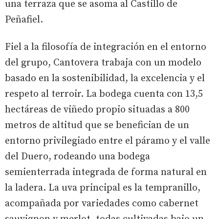
una terraza que se asoma al Castillo de
Peñafiel.
Fiel a la filosofía de integración en el entorno
del grupo, Cantovera trabaja con un modelo
basado en la sostenibilidad, la excelencia y el
respeto al terroir. La bodega cuenta con 13,5
hectáreas de viñedo propio situadas a 800
metros de altitud que se benefician de un
entorno privilegiado entre el páramo y el valle
del Duero, rodeando una bodega
semienterrada integrada de forma natural en
la ladera. La uva principal es la tempranillo,
acompañada por variedades como cabernet