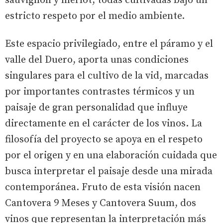
sauvignon y merlot, todas cultivadas bajo un
estricto respeto por el medio ambiente.
Este espacio privilegiado, entre el páramo y el
valle del Duero, aporta unas condiciones
singulares para el cultivo de la vid, marcadas
por importantes contrastes térmicos y un
paisaje de gran personalidad que influye
directamente en el carácter de los vinos. La
filosofía del proyecto se apoya en el respeto
por el origen y en una elaboración cuidada que
busca interpretar el paisaje desde una mirada
contemporánea. Fruto de esta visión nacen
Cantovera 9 Meses y Cantovera Suum, dos
vinos que representan la interpretación más