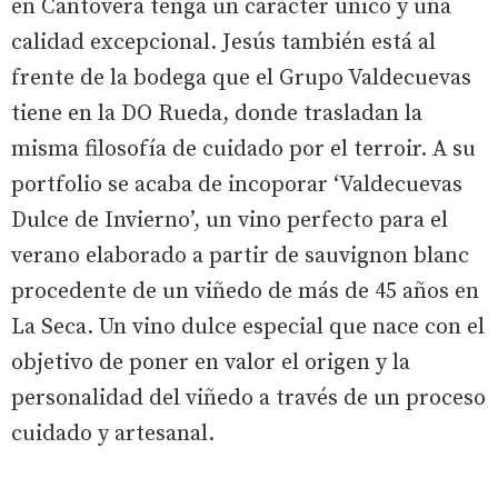
en Cantovera tenga un carácter único y una
calidad excepcional. Jesús también está al
frente de la bodega que el Grupo Valdecuevas
tiene en la DO Rueda, donde trasladan la
misma filosofía de cuidado por el terroir. A su
portfolio se acaba de incoporar ‘Valdecuevas
Dulce de Invierno’, un vino perfecto para el
verano elaborado a partir de sauvignon blanc
procedente de un viñedo de más de 45 años en
La Seca. Un vino dulce especial que nace con el
objetivo de poner en valor el origen y la
personalidad del viñedo a través de un proceso
cuidado y artesanal.