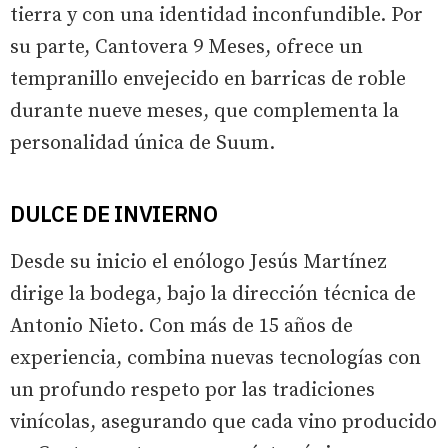
tierra y con una identidad inconfundible. Por
su parte, Cantovera 9 Meses, ofrece un
tempranillo envejecido en barricas de roble
durante nueve meses, que complementa la
personalidad única de Suum.
DULCE DE INVIERNO
Desde su inicio el enólogo Jesús Martínez
dirige la bodega, bajo la dirección técnica de
Antonio Nieto. Con más de 15 años de
experiencia, combina nuevas tecnologías con
un profundo respeto por las tradiciones
vinícolas, asegurando que cada vino producido