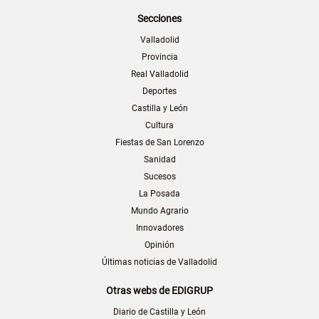
Secciones
Valladolid
Provincia
Real Valladolid
Deportes
Castilla y León
Cultura
Fiestas de San Lorenzo
Sanidad
Sucesos
La Posada
Mundo Agrario
Innovadores
Opinión
Últimas noticias de Valladolid
Otras webs de EDIGRUP
Diario de Castilla y León