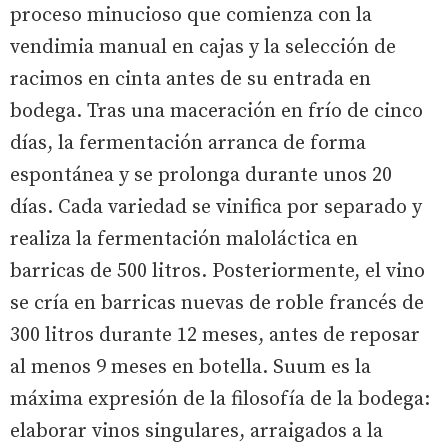
proceso minucioso que comienza con la
vendimia manual en cajas y la selección de
racimos en cinta antes de su entrada en
bodega. Tras una maceración en frío de cinco
días, la fermentación arranca de forma
espontánea y se prolonga durante unos 20
días. Cada variedad se vinifica por separado y
realiza la fermentación maloláctica en
barricas de 500 litros. Posteriormente, el vino
se cría en barricas nuevas de roble francés de
300 litros durante 12 meses, antes de reposar
al menos 9 meses en botella. Suum es la
máxima expresión de la filosofía de la bodega:
elaborar vinos singulares, arraigados a la