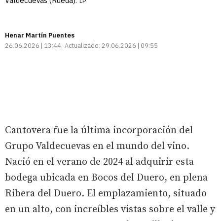
Valdecuevas (Rueda).
LP
Henar Martín Puentes
26.06.2026 | 13:44
Actualizado:
29.06.2026 | 09:55
Cantovera fue la última incorporación del
Grupo Valdecuevas en el mundo del vino.
Nació en el verano de 2024 al adquirir esta
bodega ubicada en Bocos del Duero, en plena
Ribera del Duero. El emplazamiento, situado
en un alto, con increíbles vistas sobre el valle y