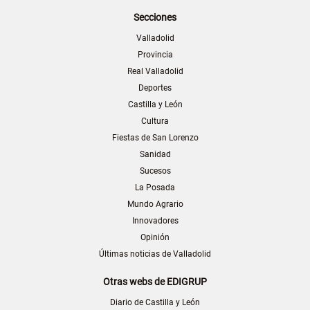
Secciones
Valladolid
Provincia
Real Valladolid
Deportes
Castilla y León
Cultura
Fiestas de San Lorenzo
Sanidad
Sucesos
La Posada
Mundo Agrario
Innovadores
Opinión
Últimas noticias de Valladolid
Otras webs de EDIGRUP
Diario de Castilla y León