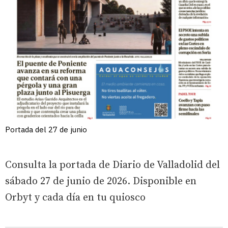
Portada del 27 de junio
Consulta la portada de Diario de Valladolid del
sábado 27 de junio de 2026. Disponible en
Orbyt y cada día en tu quiosco