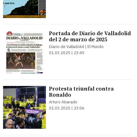
Portada de Diario de Valladolid
del 2 de marzo de 2025
Diario de Valladolid | El Mundo
01.03.2025 | 23:45
Protesta triunfal contra
Ronaldo
Arturo Alvarado
01.03.2025 | 23:06