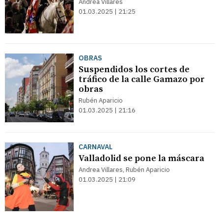
Andrea Villares
01.03.2025 | 21:25
OBRAS
Suspendidos los cortes de
tráfico de la calle Gamazo por
obras
Rubén Aparicio
01.03.2025 | 21:16
CARNAVAL
Valladolid se pone la máscara
Andrea Villares, Rubén Aparicio
01.03.2025 | 21:09