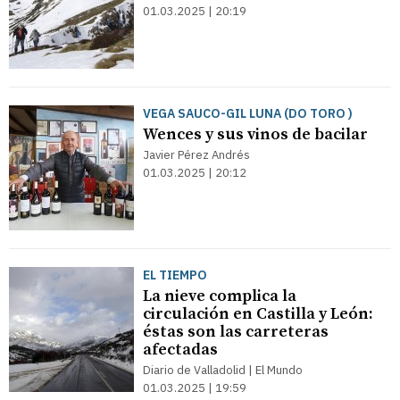
01.03.2025 | 20:19
VEGA SAUCO-GIL LUNA (DO TORO
)
Wences y sus vinos de bacilar
Javier Pérez Andrés
01.03.2025 | 20:12
EL TIEMPO
La nieve complica la
circulación en Castilla y León:
éstas son las carreteras
afectadas
Diario de Valladolid | El Mundo
01.03.2025 | 19:59