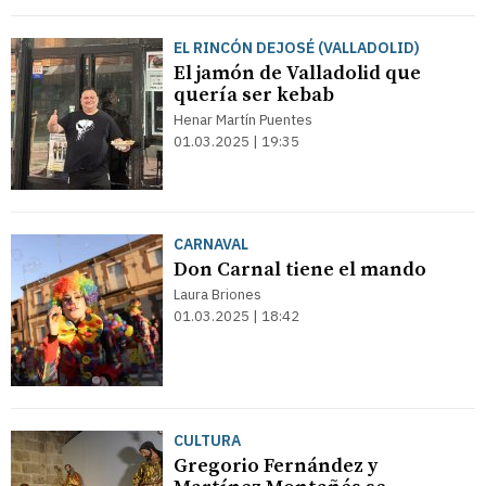
EL RINCÓN DEJOSÉ (VALLADOLID)
El jamón de Valladolid que
quería ser kebab
Henar Martín Puentes
01.03.2025 | 19:35
CARNAVAL
Don Carnal tiene el mando
Laura Briones
01.03.2025 | 18:42
CULTURA
Gregorio Fernández y