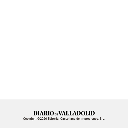
Copyright ©2026 Editorial Castellana de Impresiones, S.L.