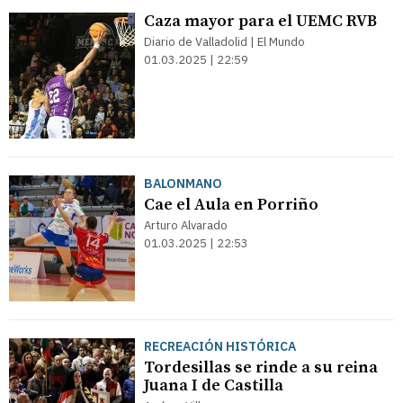
Caza mayor para el UEMC RVB
Diario de Valladolid | El Mundo
01.03.2025 | 22:59
BALONMANO
Cae el Aula en Porriño
Arturo Alvarado
01.03.2025 | 22:53
RECREACIÓN HISTÓRICA
Tordesillas se rinde a su reina
Juana I de Castilla