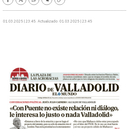
Facebook
Twitter
Whatsapp
Telegram
Copiar
enlace
01.03.2025 | 23:45
Actualizado:
01.03.2025 | 23:45