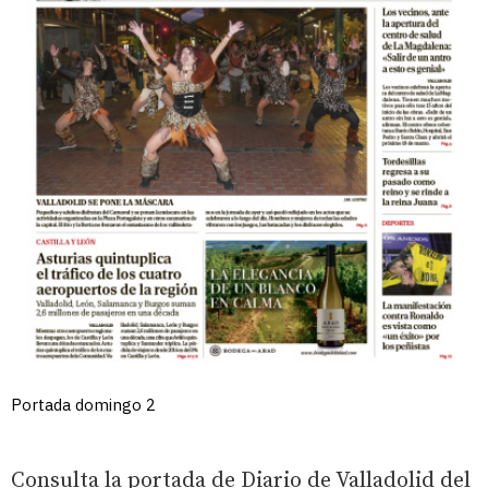
Portada domingo 2
Consulta la portada de Diario de Valladolid del