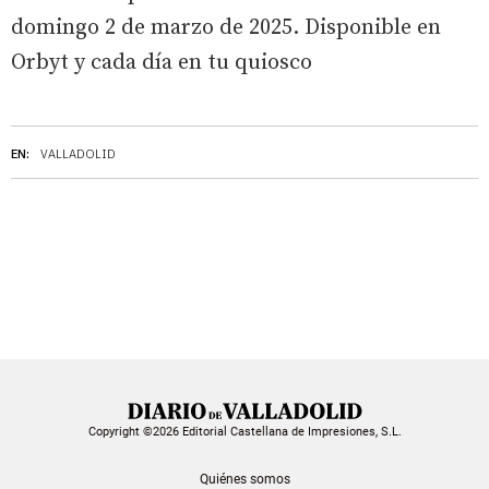
domingo 2 de marzo de 2025. Disponible en
Orbyt y cada día en tu quiosco
EN:
VALLADOLID
Copyright ©2026 Editorial Castellana de Impresiones, S.L.
Quiénes somos