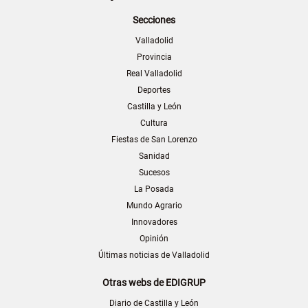
Secciones
Valladolid
Provincia
Real Valladolid
Deportes
Castilla y León
Cultura
Fiestas de San Lorenzo
Sanidad
Sucesos
La Posada
Mundo Agrario
Innovadores
Opinión
Últimas noticias de Valladolid
Otras webs de EDIGRUP
Diario de Castilla y León