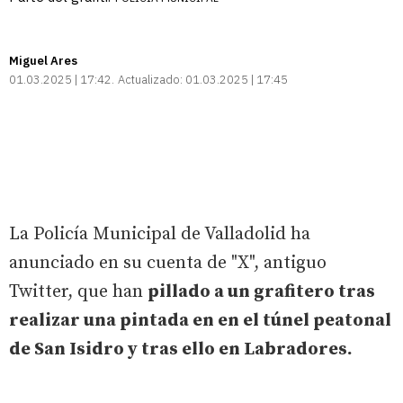
Miguel Ares
01.03.2025 | 17:42
Actualizado:
01.03.2025 | 17:45
La Policía Municipal de Valladolid ha
anunciado en su cuenta de "X", antiguo
Twitter, que han
pillado a un grafitero tras
realizar una pintada en en el túnel peatonal
de San Isidro y tras ello en Labradores.