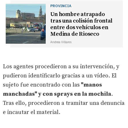
PROVINCIA
Un hombre atrapado
tras una colisión frontal
entre dos vehículos en
Medina de Rioseco
Andrea Villares
Los agentes procedieron a su intervención, y
pudieron identificarlo gracias a un vídeo. El
sujeto fue encontrado con las
"manos
manchadas" y con sprays en la mochila
.
Tras ello, procedieron a tramitar una denuncia
e incautar el material.