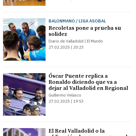
BALONMANO / LIGA ASOBAL
Recoletas pone a prueba su
solidez
Diario de Valladolid | El Mundo
27.02.2025 | 20:23
Óscar Puente replica a
Ronaldo diciendo que va a
dejar al Valladolid en Regional
Guillermo Velasco
27.02.2025 | 19:53
El Real Valladolid o la