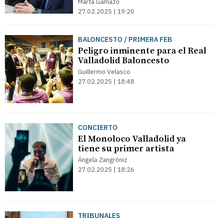
Marta Gamazo
27.02.2025 | 19:20
BALONCESTO / PRIMERA FEB
Peligro inminente para el Real
Valladolid Baloncesto
Guillermo Velasco
27.02.2025 | 18:48
CONCIERTO
El Monoloco Valladolid ya
tiene su primer artista
Ángela Zangróniz
27.02.2025 | 18:26
TRIBUNALES