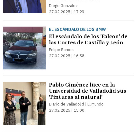
Diego González
27.02.2025 | 17:23
EL ESCÁNDALO DE LOS BMW
El escándalo de los 'Falcon' de
las Cortes de Castilla y León
Felipe Ramos
27.02.2025 | 16:58
Pablo Giménez luce en la
Universidad de Valladolid sus
'Pinturas al natural'
Diario de Valladolid | El Mundo
27.02.2025 | 15:00