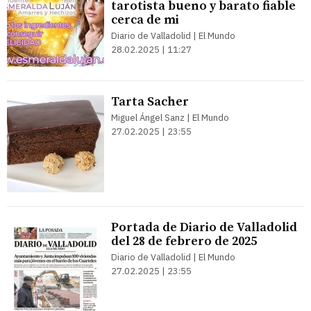
tarotista bueno y barato fiable
cerca de mi
Diario de Valladolid | El Mundo
28.02.2025 | 11:27
Tarta Sacher
Miguel Ángel Sanz | El Mundo
27.02.2025 | 23:55
Portada de Diario de Valladolid
del 28 de febrero de 2025
Diario de Valladolid | El Mundo
27.02.2025 | 23:55