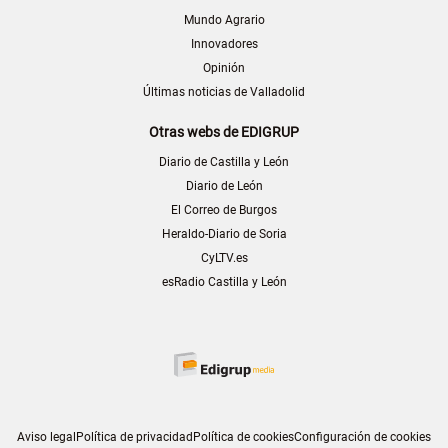
Mundo Agrario
Innovadores
Opinión
Últimas noticias de Valladolid
Otras webs de EDIGRUP
Diario de Castilla y León
Diario de León
El Correo de Burgos
Heraldo-Diario de Soria
CyLTV.es
esRadio Castilla y León
Aviso legal
Política de privacidad
Política de cookies
Configuración de cookies