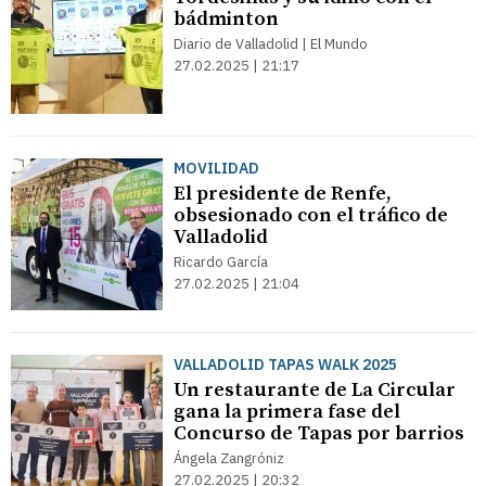
bádminton
Diario de Valladolid | El Mundo
27.02.2025 | 21:17
MOVILIDAD
El presidente de Renfe,
obsesionado con el tráfico de
Valladolid
Ricardo García
27.02.2025 | 21:04
VALLADOLID TAPAS WALK 2025
Un restaurante de La Circular
gana la primera fase del
Concurso de Tapas por barrios
Ángela Zangróniz
27.02.2025 | 20:32