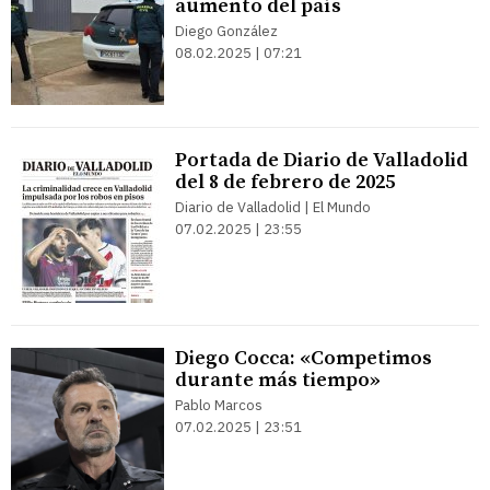
aumento del país
Diego González
08.02.2025 | 07:21
Portada de Diario de Valladolid
del 8 de febrero de 2025
Diario de Valladolid | El Mundo
07.02.2025 | 23:55
Diego Cocca: «Competimos
durante más tiempo»
Pablo Marcos
07.02.2025 | 23:51