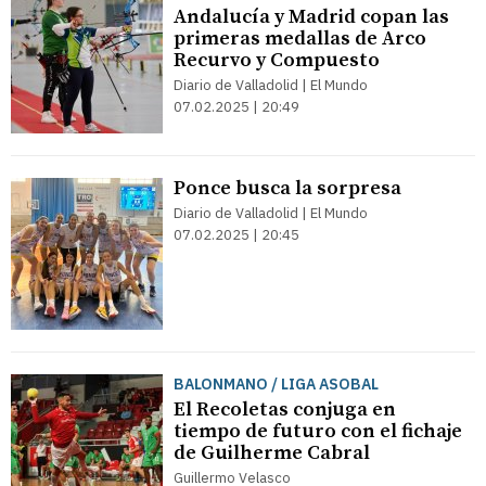
Andalucía y Madrid copan las
primeras medallas de Arco
Recurvo y Compuesto
Diario de Valladolid | El Mundo
07.02.2025 | 20:49
Ponce busca la sorpresa
Diario de Valladolid | El Mundo
07.02.2025 | 20:45
BALONMANO / LIGA ASOBAL
El Recoletas conjuga en
tiempo de futuro con el fichaje
de Guilherme Cabral
Guillermo Velasco