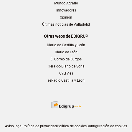
Mundo Agrario
Innovadores
Opinión
Últimas noticias de Valladolid
Otras webs de EDIGRUP
Diario de Castilla y León
Diario de León
El Correo de Burgos
Heraldo-Diario de Soria
CyLTV.es
esRadio Castilla y León
Aviso legal
Política de privacidad
Política de cookies
Configuración de cookies