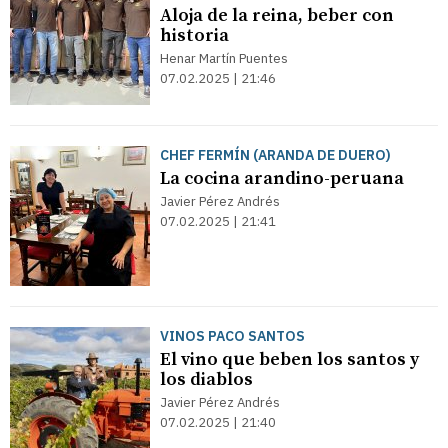
Aloja de la reina, beber con
historia
Henar Martín Puentes
07.02.2025 | 21:46
CHEF FERMÍN (ARANDA DE DUERO)
La cocina arandino-peruana
Javier Pérez Andrés
07.02.2025 | 21:41
VINOS PACO SANTOS
El vino que beben los santos y
los diablos
Javier Pérez Andrés
07.02.2025 | 21:40