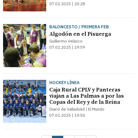
07.02.2025 | 20:28
BALONCESTO / PRIMERA FEB
Algodón en el Pisuerga
Guillermo Velasco
07.02.2025 | 19:59
HOCKEY LÍNEA
Caja Rural CPLV y Panteras
viajan a Las Palmas a por las
Copas del Rey y de la Reina
Diario de Valladolid | El Mundo
07.02.2025 | 19:50