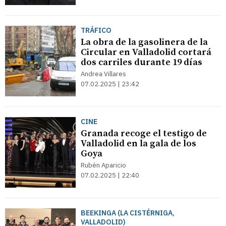
TRÁFICO
La obra de la gasolinera de la
Circular en Valladolid cortará
dos carriles durante 19 días
Andrea Villares
07.02.2025 | 23:42
CINE
Granada recoge el testigo de
Valladolid en la gala de los
Goya
Rubén Aparicio
07.02.2025 | 22:40
BEEKINGA (LA CISTÉRNIGA,
VALLADOLID)