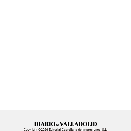
Copyright ©2026 Editorial Castellana de Impresiones, S.L.