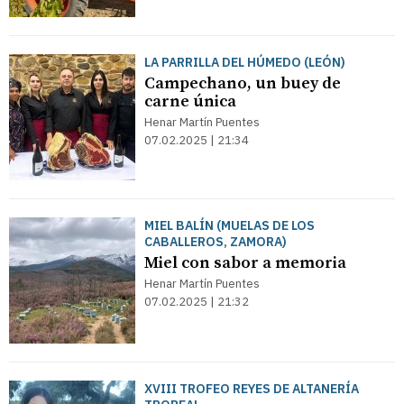
LA PARRILLA DEL HÚMEDO (LEÓN)
Campechano, un buey de
carne única
Henar Martín Puentes
07.02.2025 | 21:34
MIEL BALÍN (MUELAS DE LOS
CABALLEROS, ZAMORA)
Miel con sabor a memoria
Henar Martín Puentes
07.02.2025 | 21:32
XVIII TROFEO REYES DE ALTANERÍA