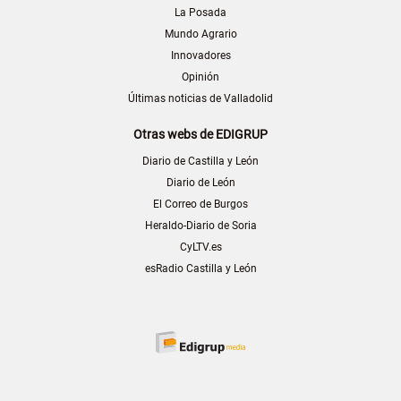
La Posada
Mundo Agrario
Innovadores
Opinión
Últimas noticias de Valladolid
Otras webs de EDIGRUP
Diario de Castilla y León
Diario de León
El Correo de Burgos
Heraldo-Diario de Soria
CyLTV.es
esRadio Castilla y León