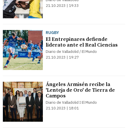
21.10.2023 | 19:33
RUGBY
El Entrepinares defiende
liderato ante el Real Ciencias
Diario de Valladolid / El Mundo
21.10.2023 | 19:27
Ángeles Armisén recibe la
'Lenteja de Oro' de Tierra de
Campos
Diario de Valladolid I El Mundo
21.10.2023 | 18:01