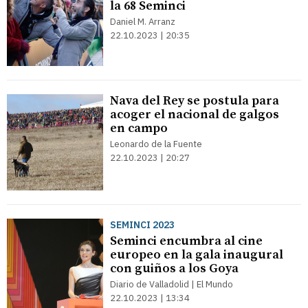
la 68 Seminci
Daniel M. Arranz
22.10.2023 | 20:35
Nava del Rey se postula para
acoger el nacional de galgos
en campo
Leonardo de la Fuente
22.10.2023 | 20:27
SEMINCI 2023
Seminci encumbra al cine
europeo en la gala inaugural
con guiños a los Goya
Diario de Valladolid | El Mundo
22.10.2023 | 13:34