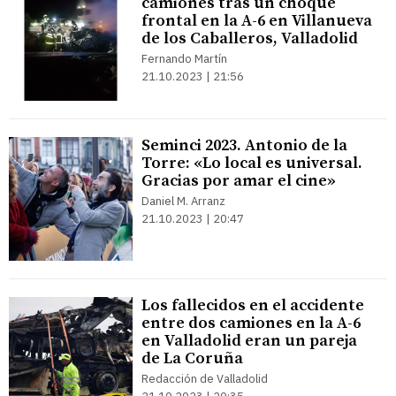
camiones tras un choque
frontal en la A-6 en Villanueva
de los Caballeros, Valladolid
Fernando Martín
21.10.2023 | 21:56
Seminci 2023. Antonio de la
Torre: «Lo local es universal.
Gracias por amar el cine»
Daniel M. Arranz
21.10.2023 | 20:47
Los fallecidos en el accidente
entre dos camiones en la A-6
en Valladolid eran un pareja
de La Coruña
Redacción de Valladolid