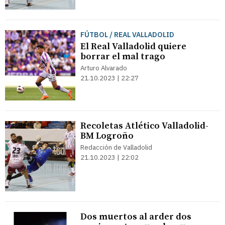
FÚTBOL / REAL VALLADOLID
El Real Valladolid quiere
borrar el mal trago
Arturo Alvarado
21.10.2023 | 22:27
Recoletas Atlético Valladolid-
BM Logroño
Redacción de Valladolid
21.10.2023 | 22:02
Dos muertos al arder dos