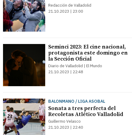
Redacción de Valladolid
21.10.2023 | 23:00
Seminci 2023: El cine nacional,
protagonista este domingo en
la Sección Oficial
Diario de Valladolid | El Mundo
21.10.2023 | 22:48
BALONMANO / LIGA ASOBAL
Sonata a tres perfecta del
Recoletas Atlético Valladolid
Guillermo Velasco
21.10.2023 | 22:40