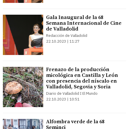
Gala Inaugural de la 68
Semana Internacional de Cine
de Valladolid
Redacción de Valladolid
22.10.2023 | 11:27
Frenazo de la producción
micológica en Castilla y León
con presencia del níscalo en
Valladolid, Segovia y Soria
Diario de Valladolid I El Mundo
22.10.2023 | 10:51
Alfombra verde de la 68
Seminci