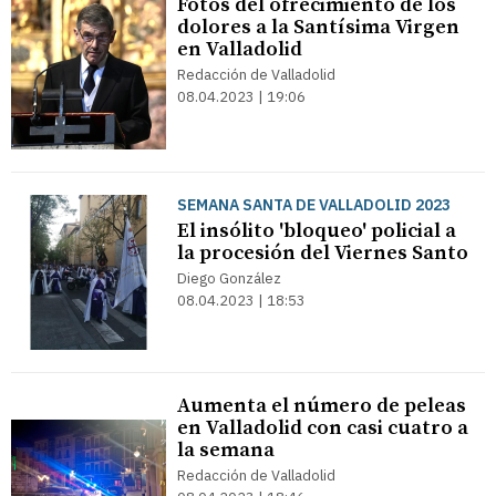
Fotos del ofrecimiento de los
dolores a la Santísima Virgen
en Valladolid
Redacción de Valladolid
08.04.2023 | 19:06
SEMANA SANTA DE VALLADOLID 2023
El insólito 'bloqueo' policial a
la procesión del Viernes Santo
Diego González
08.04.2023 | 18:53
Aumenta el número de peleas
en Valladolid con casi cuatro a
la semana
Redacción de Valladolid