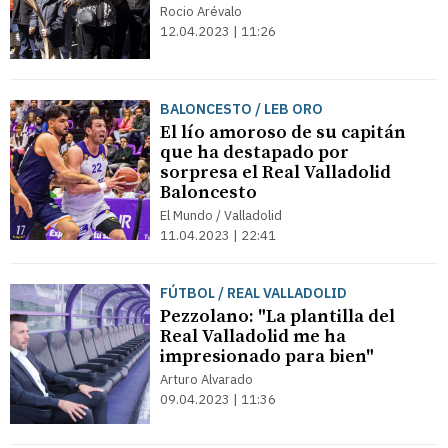
Rocio Arévalo
12.04.2023 | 11:26
BALONCESTO / LEB ORO
El lío amoroso de su capitán
que ha destapado por
sorpresa el Real Valladolid
Baloncesto
El Mundo / Valladolid
11.04.2023 | 22:41
FÚTBOL / REAL VALLADOLID
Pezzolano: "La plantilla del
Real Valladolid me ha
impresionado para bien"
Arturo Alvarado
09.04.2023 | 11:36