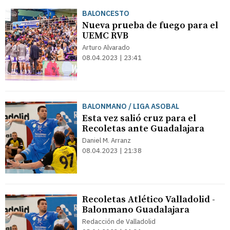
BALONCESTO
Nueva prueba de fuego para el
UEMC RVB
Arturo Alvarado
08.04.2023 | 23:41
BALONMANO / LIGA ASOBAL
Esta vez salió cruz para el
Recoletas ante Guadalajara
Daniel M. Arranz
08.04.2023 | 21:38
Recoletas Atlético Valladolid -
Balonmano Guadalajara
Redacción de Valladolid