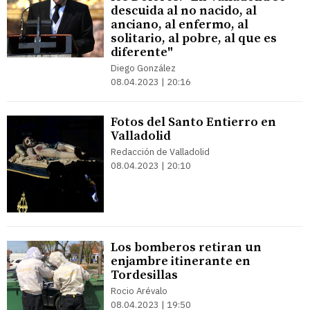
descuida al no nacido, al
anciano, al enfermo, al
solitario, al pobre, al que es
diferente"
Diego González
08.04.2023 | 20:16
Fotos del Santo Entierro en
Valladolid
Redacción de Valladolid
08.04.2023 | 20:10
Los bomberos retiran un
enjambre itinerante en
Tordesillas
Rocio Arévalo
08.04.2023 | 19:50