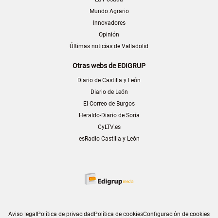
Mundo Agrario
Innovadores
Opinión
Últimas noticias de Valladolid
Otras webs de EDIGRUP
Diario de Castilla y León
Diario de León
El Correo de Burgos
Heraldo-Diario de Soria
CyLTV.es
esRadio Castilla y León
Aviso legal
Política de privacidad
Política de cookies
Configuración de cookies