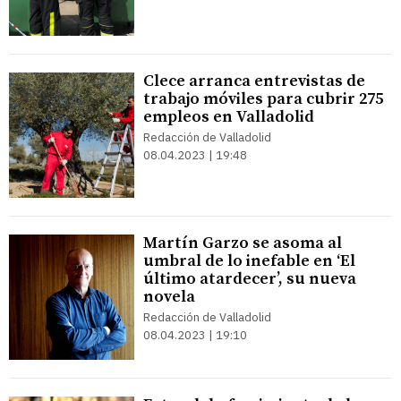
Clece arranca entrevistas de
trabajo móviles para cubrir 275
empleos en Valladolid
Redacción de Valladolid
08.04.2023 | 19:48
Martín Garzo se asoma al
umbral de lo inefable en ‘El
último atardecer’, su nueva
novela
Redacción de Valladolid
08.04.2023 | 19:10