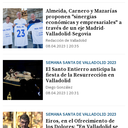
Almeida, Carnero y Mazarías
proponen "sinergias
económicas y empresariales" a
través de un eje Madrid-
Valladolid-Segovia
Redacción de Valladolid
08.04.2023 | 20:35
SEMANA SANTA DE VALLADOLID 2023
El Santo Entierro anticipa la
fiesta de la Resurrección en
Valladolid
Diego González
08.04.2023 | 20:31
SEMANA SANTA DE VALLADOLID 2023
Eiros, en el Ofrecimiento de
los Dolores: "En Valladolid se