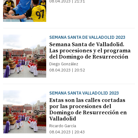
08.04.2023 | 21:31
SEMANA SANTA DE VALLADOLID 2023
Semana Santa de Valladolid.
Las procesiones y el programa
del Domingo de Resurrección
Diego González
08.04.2023 | 20:52
SEMANA SANTA VALLADOLID 2023
Estas son las calles cortadas
por las procesiones del
Domingo de Resurrección en
Valladolid
Ricardo García
08.04.2023 | 20:43