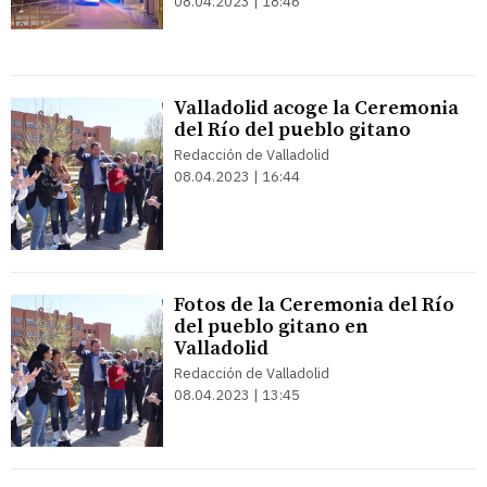
08.04.2023 | 18:46
Valladolid acoge la Ceremonia
del Río del pueblo gitano
Redacción de Valladolid
08.04.2023 | 16:44
Fotos de la Ceremonia del Río
del pueblo gitano en
Valladolid
Redacción de Valladolid
08.04.2023 | 13:45