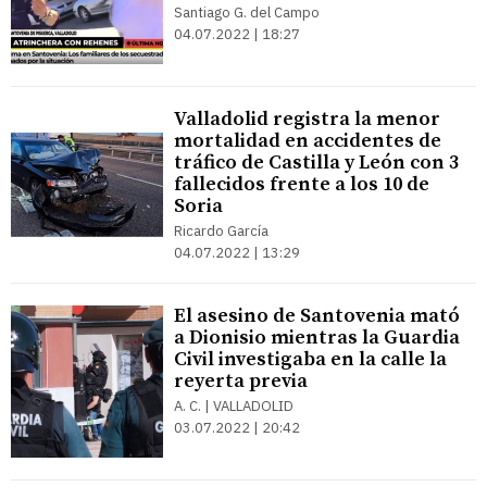
Santiago G. del Campo
04.07.2022 | 18:27
Valladolid registra la menor
mortalidad en accidentes de
tráfico de Castilla y León con 3
fallecidos frente a los 10 de
Soria
Ricardo García
04.07.2022 | 13:29
El asesino de Santovenia mató
a Dionisio mientras la Guardia
Civil investigaba en la calle la
reyerta previa
A. C. | VALLADOLID
03.07.2022 | 20:42