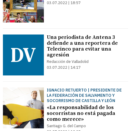
03.07.2022 | 18:57
Una periodista de Antena 3
defiende a una reportera de
Telecinco para evitar una
agresión
Redacción de Valladolid
03.07.2022 | 14:17
IGNACIO RETUERTO | PRESIDENTE DE
LA FEDERACIÓN DE SALVAMENTO Y
SOCORRISMO DE CASTILLA Y LEÓN
«La responsabilidad de los
socorristas no está pagada
como merece»
Santiago G. del Campo