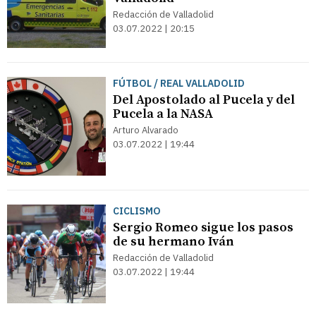
Redacción de Valladolid
03.07.2022 | 20:15
FÚTBOL / REAL VALLADOLID
Del Apostolado al Pucela y del
Pucela a la NASA
Arturo Alvarado
03.07.2022 | 19:44
CICLISMO
Sergio Romeo sigue los pasos
de su hermano Iván
Redacción de Valladolid
03.07.2022 | 19:44