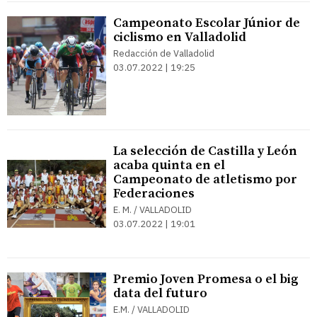
Campeonato Escolar Júnior de
ciclismo en Valladolid
Redacción de Valladolid
03.07.2022 | 19:25
La selección de Castilla y León
acaba quinta en el
Campeonato de atletismo por
Federaciones
E. M. / VALLADOLID
03.07.2022 | 19:01
Premio Joven Promesa o el big
data del futuro
E.M. / VALLADOLID