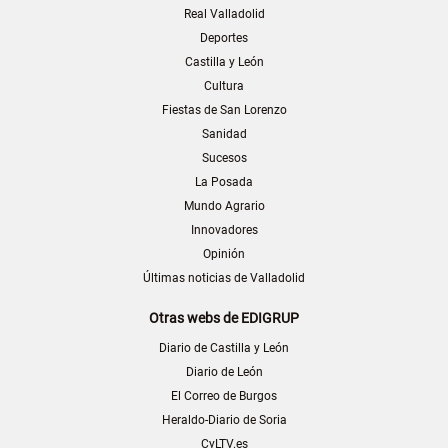
Real Valladolid
Deportes
Castilla y León
Cultura
Fiestas de San Lorenzo
Sanidad
Sucesos
La Posada
Mundo Agrario
Innovadores
Opinión
Últimas noticias de Valladolid
Otras webs de EDIGRUP
Diario de Castilla y León
Diario de León
El Correo de Burgos
Heraldo-Diario de Soria
CyLTV.es