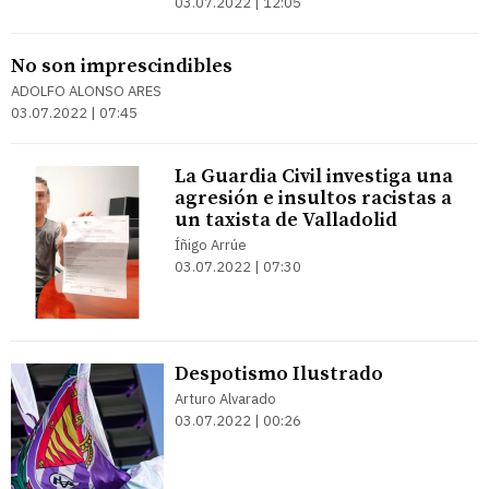
03.07.2022 | 12:05
No son imprescindibles
ADOLFO ALONSO ARES
03.07.2022 | 07:45
La Guardia Civil investiga una
agresión e insultos racistas a
un taxista de Valladolid
Íñigo Arrúe
03.07.2022 | 07:30
Despotismo Ilustrado
Arturo Alvarado
03.07.2022 | 00:26