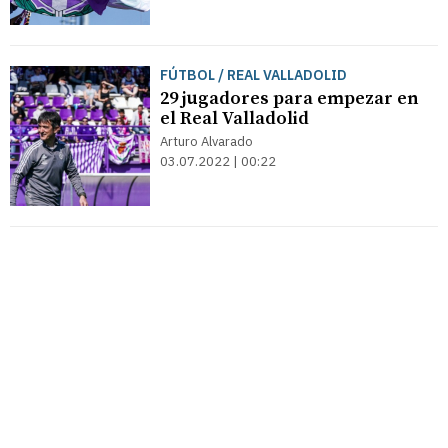
FÚTBOL / REAL VALLADOLID
29 jugadores para empezar en
el Real Valladolid
Arturo Alvarado
03.07.2022 | 00:22