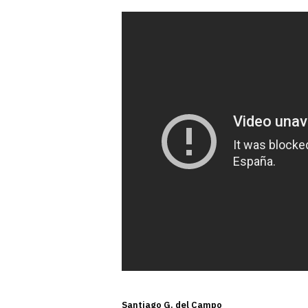
Santiago G. del Campo