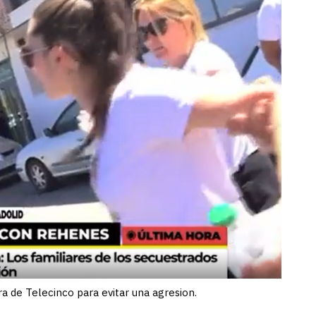
a de Telecinco para evitar una agresion.