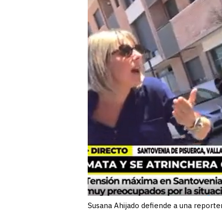
Susana Ahijado defiende a una reporter