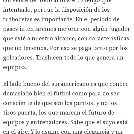
convence del todo al míster. «Tengo que
intentarlo, porque la disposición de los
futbolistas es importante. En el periodo de
pases intentaremos mejorar con algún jugador
que esté a nuestro alcance, con características
que no tenemos. Por eso se paga tanto por los
goleadores. Traslucen todo lo que genera un
equipo».
El lado bueno del suramericano es que conoce
demasiado bien el fútbol como para no ser
consciente de que son los puntos, y no los
tiros puerta, los que marcan el futuro de
equipos y entrenadores. Sabe que el suyo está
en el aire. Y lo asume con una elegancia y un