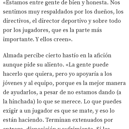
«Estamos entre gente de bien y honesta. Nos
sentimos muy respaldados por los dueños, los
directivos, el director deportivo y sobre todo
por los jugadores, que es la parte más
importante. Y ellos creen».
Almada percibe cierto hastío en la afición
aunque pide su aliento. «La gente puede
hacerlo que quiera, pero yo apoyaría a los
jóvenes y al equipo, porque es la mejor manera
de ayudarlos, a pesar de no estamos dando (a
la hinchada) lo que se merece. Lo que puedes
exigir a un jugador es que se mate, y eso lo
están haciendo. Terminan extenuados por