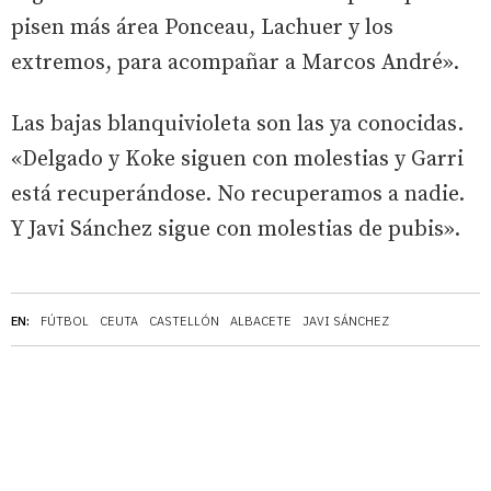
pisen más área Ponceau, Lachuer y los
extremos, para acompañar a Marcos André».
Las bajas blanquivioleta son las ya conocidas.
«Delgado y Koke siguen con molestias y Garri
está recuperándose. No recuperamos a nadie.
Y Javi Sánchez sigue con molestias de pubis».
EN:
FÚTBOL
CEUTA
CASTELLÓN
ALBACETE
JAVI SÁNCHEZ