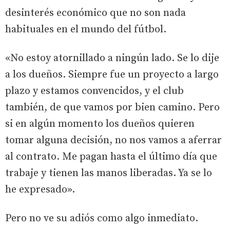
desinterés económico que no son nada
habituales en el mundo del fútbol.
«No estoy atornillado a ningún lado. Se lo dije
a los dueños. Siempre fue un proyecto a largo
plazo y estamos convencidos, y el club
también, de que vamos por bien camino. Pero
si en algún momento los dueños quieren
tomar alguna decisión, no nos vamos a aferrar
al contrato. Me pagan hasta el último día que
trabaje y tienen las manos liberadas. Ya se lo
he expresado».
Pero no ve su adiós como algo inmediato.