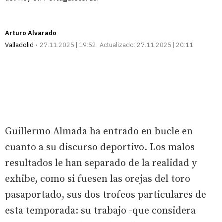
Arturo Alvarado
Valladolid
27.11.2025 | 19:52
Actualizado:
27.11.2025 | 20:11
Guillermo Almada ha entrado en bucle en
cuanto a su discurso deportivo. Los malos
resultados le han separado de la realidad y
exhibe, como si fuesen las orejas del toro
pasaportado, sus dos trofeos particulares de
esta temporada: su trabajo -que considera