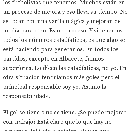
los futbolistas que tenemos. Muchos están en
un proceso de mejora y eso lleva su tiempo. No
se tocan con una varita mágica y mejoran de
un día para otro. Es un proceso. Y si tenemos
todos los números estadísticos, es que algo se
está haciendo para generarlos. En todos los
partidos, excepto en Albacete, fuimos
superiores. Lo dicen las estadísticas, no yo. En
otra situación tendríamos más goles pero el
principal responsable soy yo. Asumo la
responsabilidad».
El gol se tiene o no se tiene. ¿Se puede mejorar
con trabajo? Está claro que lo que hay no