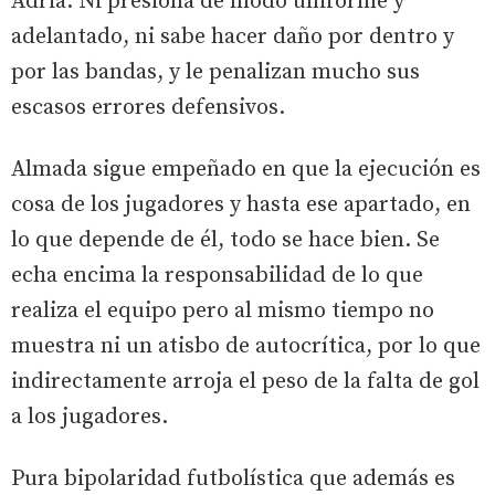
Adrià. Ni presiona de modo uniforme y
adelantado, ni sabe hacer daño por dentro y
por las bandas, y le penalizan mucho sus
escasos errores defensivos.
Almada sigue empeñado en que la ejecución es
cosa de los jugadores y hasta ese apartado, en
lo que depende de él, todo se hace bien. Se
echa encima la responsabilidad de lo que
realiza el equipo pero al mismo tiempo no
muestra ni un atisbo de autocrítica, por lo que
indirectamente arroja el peso de la falta de gol
a los jugadores.
Pura bipolaridad futbolística que además es