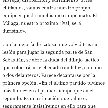
entrega, disposición y sufrimiento. Si les
chiflamos, vamos contra nuestro propio
equipo y queda muchísimo campeonato. El
Málaga, nuestro próximo rival, será
durísimo».
Con la mejoría de Latasa, que volvió tras su
lesión para jugar la segunda parte de San
Sebastián, se abre la duda del dibujo táctico
que colocará ante el cuadro andaluz, con uno
o dos delanteros. Parece decantarse por la
primera opción. «En el último partido tuvimos
más fluidez en el primer tiempo que en el
segundo. Es una situación que valoro y
seguramente insistiremos en ello para que