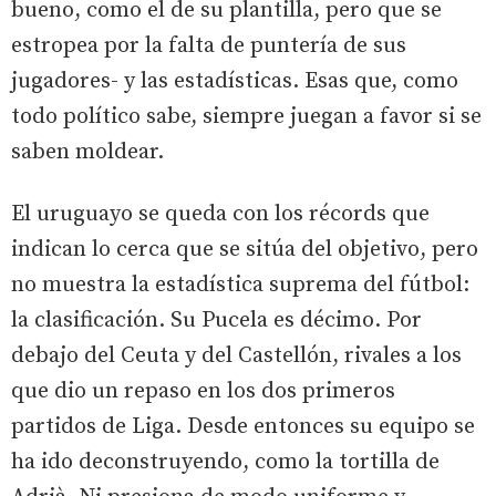
bueno, como el de su plantilla, pero que se
estropea por la falta de puntería de sus
jugadores- y las estadísticas. Esas que, como
todo político sabe, siempre juegan a favor si se
saben moldear.
El uruguayo se queda con los récords que
indican lo cerca que se sitúa del objetivo, pero
no muestra la estadística suprema del fútbol:
la clasificación. Su Pucela es décimo. Por
debajo del Ceuta y del Castellón, rivales a los
que dio un repaso en los dos primeros
partidos de Liga. Desde entonces su equipo se
ha ido deconstruyendo, como la tortilla de