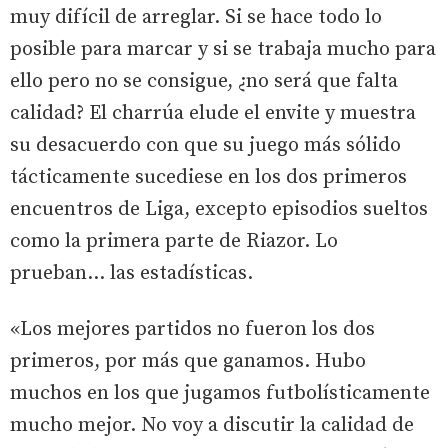
muy difícil de arreglar. Si se hace todo lo
posible para marcar y si se trabaja mucho para
ello pero no se consigue, ¿no será que falta
calidad? El charrúa elude el envite y muestra
su desacuerdo con que su juego más sólido
tácticamente sucediese en los dos primeros
encuentros de Liga, excepto episodios sueltos
como la primera parte de Riazor. Lo
prueban... las estadísticas.
«Los mejores partidos no fueron los dos
primeros, por más que ganamos. Hubo
muchos en los que jugamos futbolísticamente
mucho mejor. No voy a discutir la calidad de