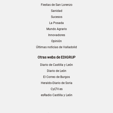
Fiestas de San Lorenzo
Sanidad
Sucesos
La Posada
Mundo Agrario
Innovadores
Opinión
Últimas noticias de Valladolid
Otras webs de EDIGRUP
Diario de Castilla y León
Diario de León
El Correo de Burgos
Heraldo-Diario de Soria
CyLTV.es
esRadio Castilla y León