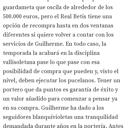
guardameta que oscila de alrededor de los
500.000 euros, pero el Real Betis tiene una
opción de recompra hasta en dos ventanas
diferentes si quiere volver a contar con los
servicios de Guilherme. En todo caso, la
temporada la acabará en la disciplina
vallisoletana pase lo que pase con esa
posibilidad de compra que pueden y, visto el
nivel, deben ejecutar los pucelanos. Tener un
portero que da puntos es garantía de éxito y
un valor añadido para comenzar a pensar ya
en su compra. Guilherme ha dado a los
seguidores blanquivioletas una tranquilidad
demandada durante años en la portería. Antes