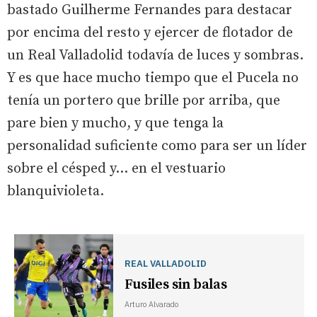
bastado Guilherme Fernandes para destacar
por encima del resto y ejercer de flotador de
un Real Valladolid todavía de luces y sombras.
Y es que hace mucho tiempo que el Pucela no
tenía un portero que brille por arriba, que
pare bien y mucho, y que tenga la
personalidad suficiente como para ser un líder
sobre el césped y... en el vestuario
blanquivioleta.
REAL VALLADOLID
Fusiles sin balas
Arturo Alvarado