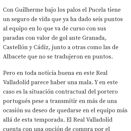
Con Guilherme bajo los palos el Pucela tiene
un seguro de vida que ya ha dado seis puntos
al equipo en lo que va de curso con sus
paradas con valor de gol ante Granada,
Castellón y Cádiz, junto a otras como las de
Albacete que no se tradujeron en puntos.
Pero en toda noticia buena en este Real
Valladolid parece haber una mala. Y en este
caso es la situación contractual del portero
portugués pese a transmitir en más de una
ocasión su deseo de quedarse en el equipo más
allá de esta temporada. El Real Valladolid
cuenta con una opción de compra por el