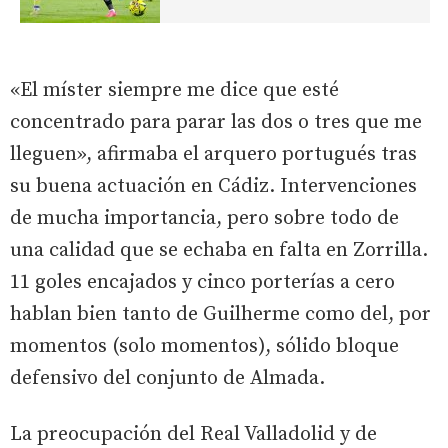
«El míster siempre me dice que esté
concentrado para parar las dos o tres que me
lleguen», afirmaba el arquero portugués tras
su buena actuación en Cádiz. Intervenciones
de mucha importancia, pero sobre todo de
una calidad que se echaba en falta en Zorrilla.
11 goles encajados y cinco porterías a cero
hablan bien tanto de Guilherme como del, por
momentos (solo momentos), sólido bloque
defensivo del conjunto de Almada.
La preocupación del Real Valladolid y de