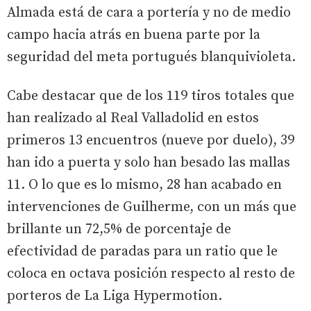
Almada está de cara a portería y no de medio
campo hacia atrás en buena parte por la
seguridad del meta portugués blanquivioleta.
Cabe destacar que de los 119 tiros totales que
han realizado al Real Valladolid en estos
primeros 13 encuentros (nueve por duelo), 39
han ido a puerta y solo han besado las mallas
11. O lo que es lo mismo, 28 han acabado en
intervenciones de Guilherme, con un más que
brillante un 72,5% de porcentaje de
efectividad de paradas para un ratio que le
coloca en octava posición respecto al resto de
porteros de La Liga Hypermotion.